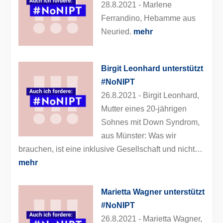
28.8.2021 -
Marlene
Ferrandino, Hebamme aus
Neuried.
mehr
Birgit Leonhard unterstützt
#NoNIPT
26.8.2021 -
Birgit Leonhard,
Mutter eines 20-jährigen
Sohnes mit Down Syndrom,
aus Münster: Was wir
brauchen, ist eine inklusive Gesellschaft und nicht…
mehr
Marietta Wagner unterstützt
#NoNIPT
26.8.2021 -
Marietta Wagner,