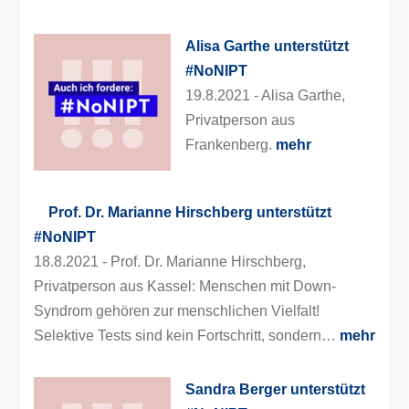
Alisa Garthe unterstützt
#NoNIPT
19.8.2021 -
Alisa Garthe,
Privatperson aus
Frankenberg.
mehr
Prof. Dr. Marianne Hirschberg unterstützt
#NoNIPT
18.8.2021 -
Prof. Dr. Marianne Hirschberg,
Privatperson aus Kassel: Menschen mit Down-
Syndrom gehören zur menschlichen Vielfalt!
Selektive Tests sind kein Fortschritt, sondern…
mehr
Sandra Berger unterstützt