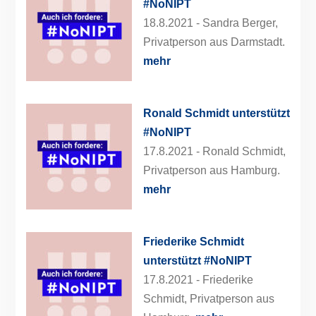
#NoNIPT
18.8.2021 -
Sandra Berger,
Privatperson aus Darmstadt.
mehr
Ronald Schmidt unterstützt
#NoNIPT
17.8.2021 -
Ronald Schmidt,
Privatperson aus Hamburg.
mehr
Friederike Schmidt
unterstützt #NoNIPT
17.8.2021 -
Friederike
Schmidt, Privatperson aus