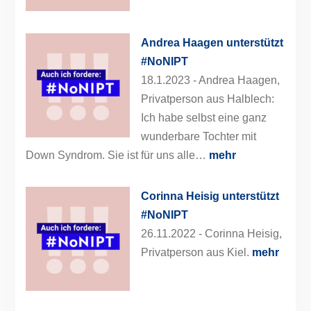
Andrea Haagen unterstützt
#NoNIPT
18.1.2023 -
Andrea Haagen,
Privatperson aus Halblech:
Ich habe selbst eine ganz
wunderbare Tochter mit
Down Syndrom. Sie ist für uns alle…
mehr
Corinna Heisig unterstützt
#NoNIPT
26.11.2022 -
Corinna Heisig,
Privatperson aus Kiel.
mehr