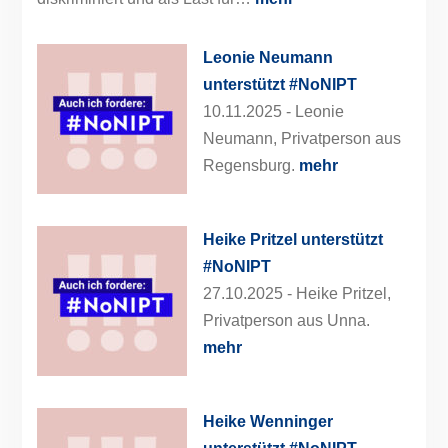
Leonie Neumann
unterstützt #NoNIPT
10.11.2025 -
Leonie
Neumann, Privatperson aus
Regensburg.
mehr
Heike Pritzel unterstützt
#NoNIPT
27.10.2025 -
Heike Pritzel,
Privatperson aus Unna.
mehr
Heike Wenninger