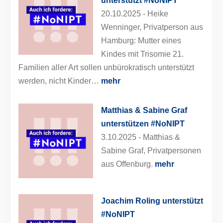
unterstützt #NoNIPT
20.10.2025 -
Heike
Wenninger, Privatperson aus
Hamburg: Mutter eines
Kindes mit Trisomie 21.
Familien aller Art sollen unbürokratisch unterstützt
werden, nicht Kinder…
mehr
Matthias & Sabine Graf
unterstützen #NoNIPT
3.10.2025 -
Matthias &
Sabine Graf, Privatpersonen
aus Offenburg.
mehr
Joachim Roling unterstützt
#NoNIPT