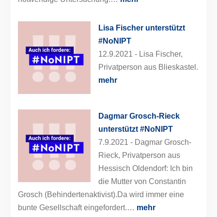
Lisa Fischer unterstützt
#NoNIPT
12.9.2021 -
Lisa Fischer,
Privatperson aus Blieskastel.
mehr
Dagmar Grosch-Rieck
unterstützt #NoNIPT
7.9.2021 -
Dagmar Grosch-
Rieck, Privatperson aus
Hessisch Oldendorf: Ich bin
die Mutter von Constantin
Grosch (Behindertenaktivist).Da wird immer eine
bunte Gesellschaft eingefordert.…
mehr