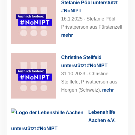
Stefanie Pöbl unterstützt
#NoNIPT
16.1.2025 -
Stefanie Pöbl,
Privatperson aus Fürstenzell.
mehr
Christine Stellfeld
unterstützt #NoNIPT
31.10.2023 -
Christine
Stellfeld, Privatperson aus
Horgen (Schweiz).
mehr
Lebenshilfe
Aachen e.V.
unterstützt #NoNIPT