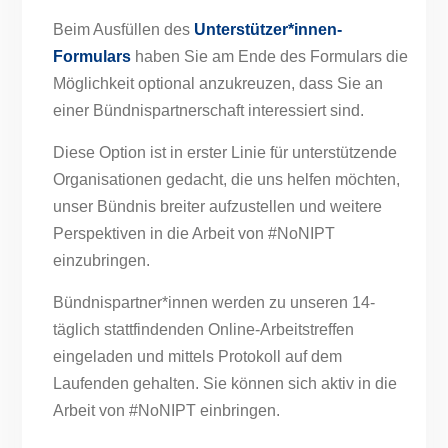
Beim Ausfüllen des
Unterstützer*innen-
Formulars
haben Sie am Ende des Formulars die
Möglichkeit optional anzukreuzen, dass Sie an
einer Bündnispartnerschaft interessiert sind.
Diese Option ist in erster Linie für unterstützende
Organisationen gedacht, die uns helfen möchten,
unser Bündnis breiter aufzustellen und weitere
Perspektiven in die Arbeit von #NoNIPT
einzubringen.
Bündnispartner*innen werden zu unseren 14-
täglich stattfindenden Online-Arbeitstreffen
eingeladen und mittels Protokoll auf dem
Laufenden gehalten. Sie können sich aktiv in die
Arbeit von #NoNIPT einbringen.