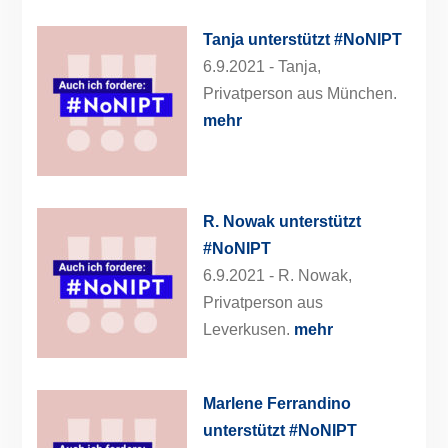
Tanja unterstützt #NoNIPT
6.9.2021 -
Tanja,
Privatperson aus München.
mehr
R. Nowak unterstützt
#NoNIPT
6.9.2021 -
R. Nowak,
Privatperson aus
Leverkusen.
mehr
Marlene Ferrandino
unterstützt #NoNIPT