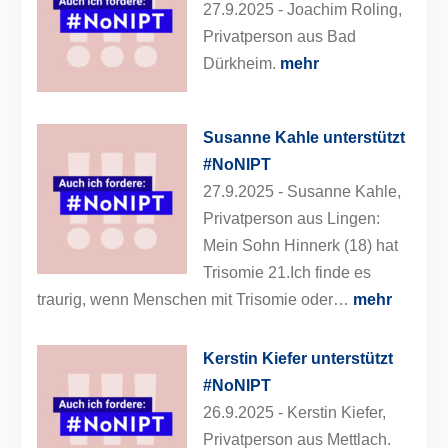
27.9.2025 -
Joachim Roling,
Privatperson aus Bad
Dürkheim.
mehr
Susanne Kahle unterstützt
#NoNIPT
27.9.2025 -
Susanne Kahle,
Privatperson aus Lingen:
Mein Sohn Hinnerk (18) hat
Trisomie 21.Ich finde es
traurig, wenn Menschen mit Trisomie oder…
mehr
Kerstin Kiefer unterstützt
#NoNIPT
26.9.2025 -
Kerstin Kiefer,
Privatperson aus Mettlach.