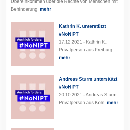
Übereinkommen über die Rechte von Menschen mit
Behinderung.
mehr
Kathrin K. unterstützt
#NoNIPT
17.12.2021 -
Kathrin K.,
Privatperson aus Freiburg.
mehr
Andreas Sturm unterstützt
#NoNIPT
20.10.2021 -
Andreas Sturm,
Privatperson aus Köln.
mehr