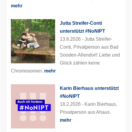
mehr
Jutta Streifer-Conti
unterstützt #NoNIPT
13.6.2026 -
Jutta Streifer-
Conti, Privatperson aus Bad
Sooden-Allendorf: Liebe und
Glück zählen keine
Chromosomen.
mehr
Karin Bierhaus unterstützt
#NoNIPT
18.2.2026 -
Karin Bierhaus,
Privatperson aus Ahaus.
mehr