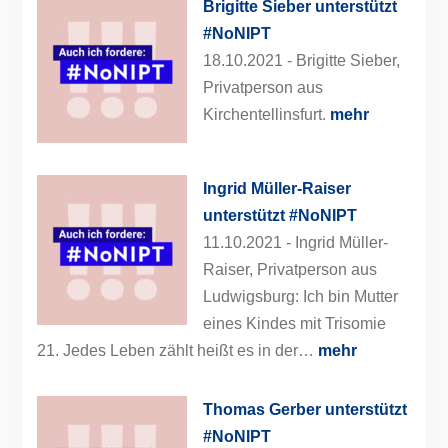
Brigitte Sieber unterstützt
#NoNIPT
18.10.2021 -
Brigitte Sieber,
Privatperson aus
Kirchentellinsfurt.
mehr
Ingrid Müller-Raiser
unterstützt #NoNIPT
11.10.2021 -
Ingrid Müller-
Raiser, Privatperson aus
Ludwigsburg: Ich bin Mutter
eines Kindes mit Trisomie
21. Jedes Leben zählt heißt es in der…
mehr
Thomas Gerber unterstützt
#NoNIPT