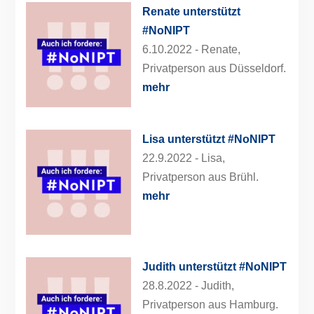
Renate unterstützt
#NoNIPT
6.10.2022 -
Renate,
Privatperson aus Düsseldorf.
mehr
Lisa unterstützt #NoNIPT
22.9.2022 -
Lisa,
Privatperson aus Brühl.
mehr
Judith unterstützt #NoNIPT
28.8.2022 -
Judith,
Privatperson aus Hamburg.