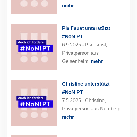
mehr
Pia Faust unterstützt
#NoNIPT
6.9.2025 -
Pia Faust,
Privatperson aus
Geisenheim.
mehr
Christine unterstützt
#NoNIPT
7.5.2025 -
Christine,
Privatperson aus Nürnberg.
mehr