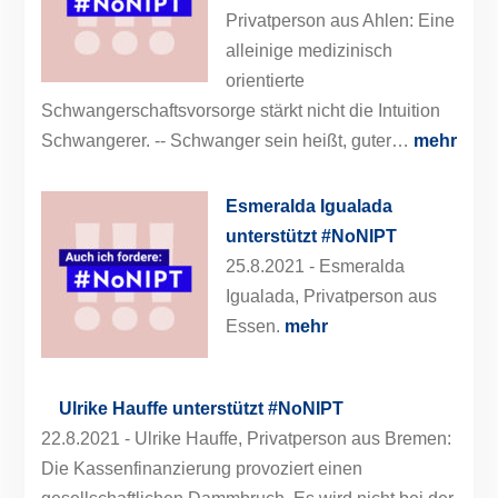
Privatperson aus Ahlen: Eine
alleinige medizinisch
orientierte
Schwangerschaftsvorsorge stärkt nicht die Intuition
Schwangerer. -- Schwanger sein heißt, guter…
mehr
Esmeralda Igualada
unterstützt #NoNIPT
25.8.2021 -
Esmeralda
Igualada, Privatperson aus
Essen.
mehr
Ulrike Hauffe unterstützt #NoNIPT
22.8.2021 -
Ulrike Hauffe, Privatperson aus Bremen:
Die Kassenfinanzierung provoziert einen