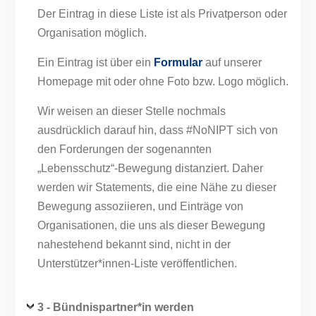
Der Eintrag in diese Liste ist als Privatperson oder
Organisation möglich.
Ein Eintrag ist über ein
Formular
auf unserer
Homepage mit oder ohne Foto bzw. Logo möglich.
Wir weisen an dieser Stelle nochmals
ausdrücklich darauf hin, dass #NoNIPT sich von
den Forderungen der sogenannten
„Lebensschutz“-Bewegung distanziert. Daher
werden wir Statements, die eine Nähe zu dieser
Bewegung assoziieren, und Einträge von
Organisationen, die uns als dieser Bewegung
nahestehend bekannt sind, nicht in der
Unterstützer*innen-Liste veröffentlichen.
3 -
Bündnispartner*in werden