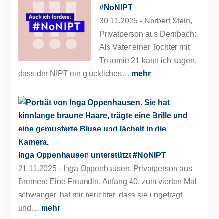
#NoNIPT
30.11.2025 -
Norbert Stein,
Privatperson aus Dernbach:
Als Vater einer Tochter mit
Trisomie 21 kann ich sagen,
dass der NIPT ein glückliches…
mehr
Inga Oppenhausen unterstützt #NoNIPT
21.11.2025 -
Inga Oppenhausen, Privatperson aus
Bremen: Eine Freundin, Anfang 40, zum vierten Mal
schwanger, hat mir berichtet, dass sie ungefragt
und…
mehr