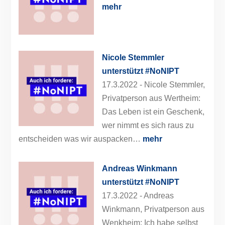
mehr
Nicole Stemmler
unterstützt #NoNIPT
17.3.2022 -
Nicole Stemmler,
Privatperson aus Wertheim:
Das Leben ist ein Geschenk,
wer nimmt es sich raus zu
entscheiden was wir auspacken…
mehr
Andreas Winkmann
unterstützt #NoNIPT
17.3.2022 -
Andreas
Winkmann, Privatperson aus
Wenkheim: Ich habe selbst