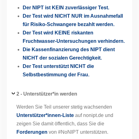
Der NIPT ist KEIN zuverlässiger Test.
Der Test wird NICHT NUR im Ausnahmefall
für Risiko-Schwangere bezahlt werden.
Der Test wird KEINE riskanten
Fruchtwasser-Untersuchungen verhindern.
Die Kassenfinanzierung des NIPT dient
NICHT der sozialen Gerechtigkeit.
Der Test unterstützt NICHT die
Selbstbestimmung der Frau.
2 -
Unterstützer*in werden
Werden Sie Teil unserer stetig wachsenden
Unterstützer*innen-Liste
auf nonipt.de und
zeigen Sie damit öffentlich, dass Sie die
Forderungen
von #NoNIPT unterstützen.