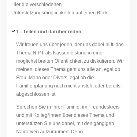
Hier die verschiedenen
Unterstützungsmöglichkeiten auf einen Blick:
1 - T
eilen und darüber reden
Wir freuen uns über jeden, der uns dabei hilft, das
Thema NIPT als Kassenleistung in einer
möglichst breiten Öffentlichkeit zu diskutieren. Wir
meinen, dieses Thema geht uns alle an, egal ob
Frau, Mann oder Divers, egal ob die
Familienplanung noch nicht ansteht oder bereits
abgeschlossen ist.
Sprechen Sie in Ihrer Familie, im Freundeskreis
und mit Kolleg*innen über dieses Thema und
unterstützen Sie uns dabei, mit den gängigen
Narrativen aufzuräumen. Denn