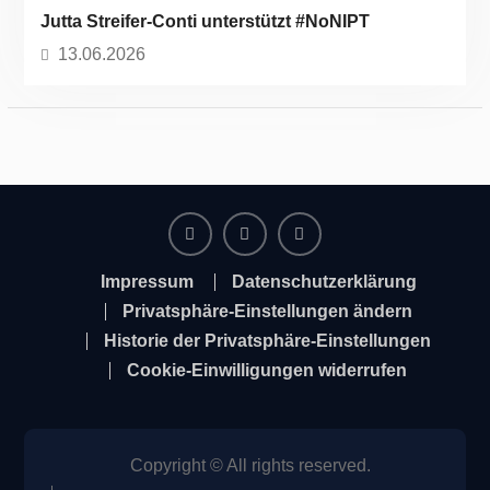
Jutta Streifer-Conti unterstützt #NoNIPT
13.06.2026
Facebook
Instagram
Twitter
Impressum
Datenschutzerklärung
Privatsphäre-Einstellungen ändern
Historie der Privatsphäre-Einstellungen
Cookie-Einwilligungen widerrufen
Copyright © All rights reserved.