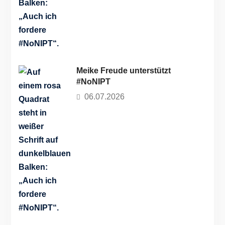
Meike Freude unterstützt
#NoNIPT
06.07.2026