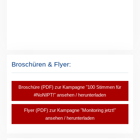
Broschüren & Flyer:
Broschüre (PDF) zur Kampagne "100 Stimmen für
#NoNIPT!" ansehen / herunterladen
Flyer (PDF) zur Kampagne "Monitoring jetzt!"
ansehen / herunterladen