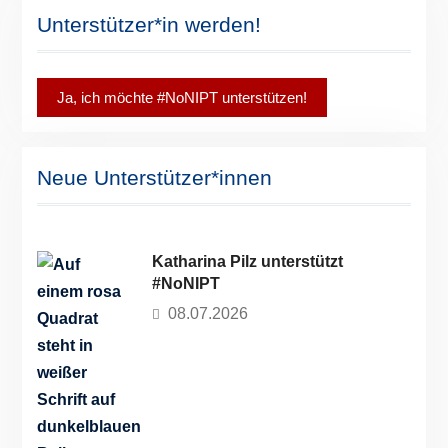
Unterstützer*in werden!
Ja, ich möchte #NoNIPT unterstützen!
Neue Unterstützer*innen
Katharina Pilz unterstützt
#NoNIPT
08.07.2026