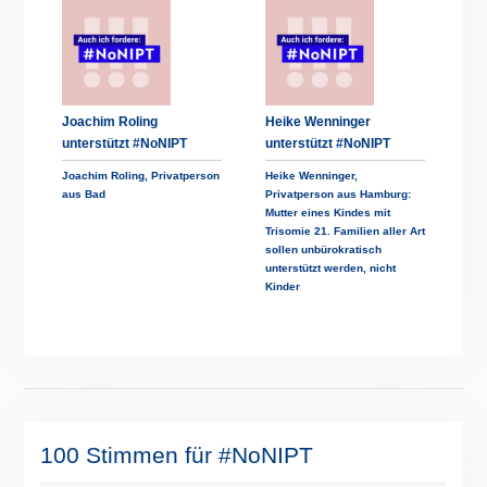
Joachim Roling
Heike Wenninger
unterstützt #NoNIPT
unterstützt #NoNIPT
Joachim Roling, Privatperson
Heike Wenninger,
aus Bad
Privatperson aus Hamburg:
Mutter eines Kindes mit
Trisomie 21. Familien aller Art
sollen unbürokratisch
unterstützt werden, nicht
Kinder
100 Stimmen für #NoNIPT