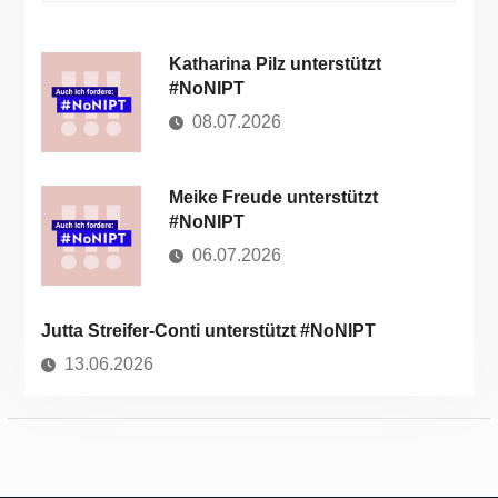
Katharina Pilz unterstützt
#NoNIPT
08.07.2026
Meike Freude unterstützt
#NoNIPT
06.07.2026
Jutta Streifer-Conti unterstützt #NoNIPT
13.06.2026