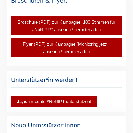
Broschüren & Flyer:
Broschüre (PDF) zur Kampagne "100 Stimmen für
#NoNIPT!" ansehen / herunterladen
Flyer (PDF) zur Kampagne "Monitoring jetzt!"
ansehen / herunterladen
Unterstützer*in werden!
Ja, ich möchte #NoNIPT unterstützen!
Neue Unterstützer*innen