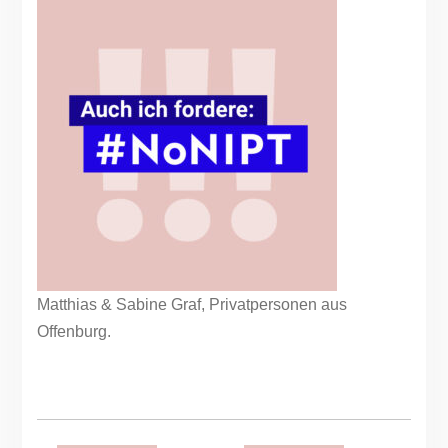
Matthias & Sabine Graf, Privatpersonen aus
Offenburg.