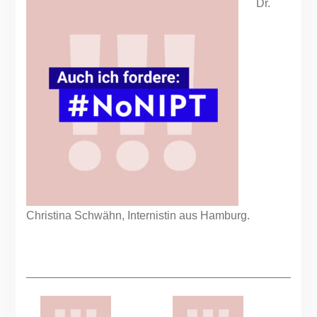
Dr.
Christina Schwähn, Internistin aus Hamburg.