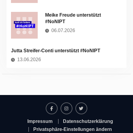
Meike Freude unterstützt
#NoNIPT
06.07.2026
Jutta Streifer-Conti unterstützt #NoNIPT
13.06.2026
Facebook
Instagram
Twitter
Impressum
Datenschutzerklärung
Privatsphäre-Einstellungen ändern