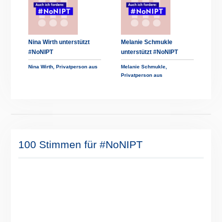
Nina Wirth unterstützt
Melanie Schmukle
#NoNIPT
unterstützt #NoNIPT
Nina Wirth, Privatperson aus
Melanie Schmukle,
Privatperson aus
100 Stimmen für #NoNIPT