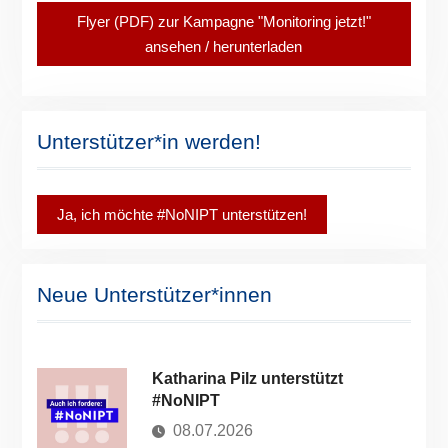
Flyer (PDF) zur Kampagne "Monitoring jetzt!"
ansehen / herunterladen
Unterstützer*in werden!
Ja, ich möchte #NoNIPT unterstützen!
Neue Unterstützer*innen
Katharina Pilz unterstützt
#NoNIPT
08.07.2026