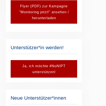
Flyer (PDF) zur Kampagne
"Monitoring jetzt!" ansehen /
herunterladen
Unterstützer*in werden!
Ja, ich möchte #NoNIPT
unterstützen!
Neue Unterstützer*innen