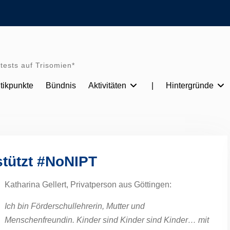
tests auf Trisomien*
itikpunkte
Bündnis
Aktivitäten
|
Hintergründe
stützt #NoNIPT
Katharina Gellert, Privatperson aus Göttingen:
Ich bin Förderschullehrerin, Mutter und
Menschenfreundin. Kinder sind Kinder sind Kinder… mit