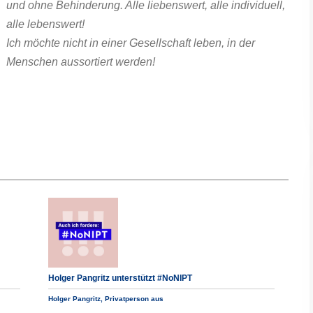
und ohne Behinderung. Alle liebenswert, alle individuell,
alle lebenswert!
Ich möchte nicht in einer Gesellschaft leben, in der
Menschen aussortiert werden!
Holger Pangritz unterstützt #NoNIPT
Holger Pangritz, Privatperson aus