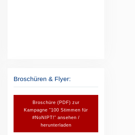
Broschüren & Flyer:
Broschüre (PDF) zur
Kampagne "100 Stimmen für
#NoNIPT!" ansehen /
herunterladen