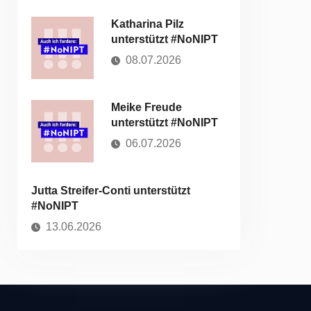
Katharina Pilz
unterstützt #NoNIPT
08.07.2026
Meike Freude
unterstützt #NoNIPT
06.07.2026
Jutta Streifer-Conti unterstützt
#NoNIPT
13.06.2026