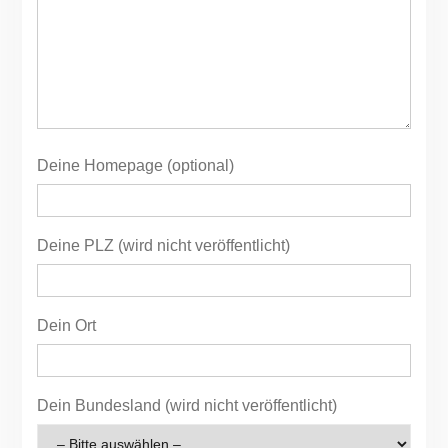
Deine Homepage (optional)
Deine PLZ (wird nicht veröffentlicht)
Dein Ort
Dein Bundesland (wird nicht veröffentlicht)