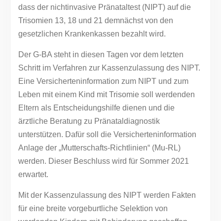
dass der nichtinvasive Pränataltest (NIPT) auf die
Trisomien 13, 18 und 21 demnächst von den
gesetzlichen Krankenkassen bezahlt wird.
Der G-BA steht in diesen Tagen vor dem letzten
Schritt im Verfahren zur Kassenzulassung des NIPT.
Eine Versicherteninformation zum NIPT und zum
Leben mit einem Kind mit Trisomie soll werdenden
Eltern als Entscheidungshilfe dienen und die
ärztliche Beratung zu Pränataldiagnostik
unterstützen. Dafür soll die Versicherteninformation
Anlage der „Mutterschafts-Richtlinien“ (Mu-RL)
werden. Dieser Beschluss wird für Sommer 2021
erwartet.
Mit der Kassenzulassung des NIPT werden Fakten
für eine breite vorgeburtliche Selektion von