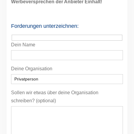
Werbeversprechen der Anbieter Einhalt!
Forderungen unterzeichnen:
Dein Name
Deine Organisation
Sollen wir etwas über deine Organisation
schreiben? (optional)