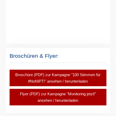
Broschüren & Flyer:
Broschüre (PDF) zur Kampagne "100 Stimmen für
#NoNIPT!" ansehen / herunterladen
Flyer (PDF) zur Kampagne "Monitoring jetzt!"
ansehen / herunterladen