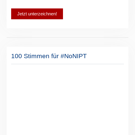
100 Stimmen für #NoNIPT