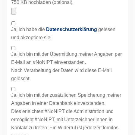
750 KB hochladen (optional).
Ja, ich habe die
Datenschutzerklärung
gelesen
und akzeptiere sie!
Ja, ich bin mit der Übermittlung meiner Angaben per
E-Mail an #NoNIPT einverstanden.
Nach Verarbeitung der Daten wird diese E-Mail
gelöscht.
Ja, ich bin mit der zusätzlichen Speicherung meiner
Angaben in einer Datenbank einverstanden.
Dies erleichtert #NoNIPT die Administration und
ermöglicht #NoNIPT, mit Unterzeichner:innen in
Kontakt zu treten. Ein Widerruf ist jederzeit formlos