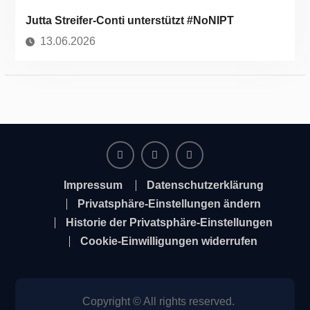
Jutta Streifer-Conti unterstützt #NoNIPT
13.06.2026
Facebook
Instagram
Twitter
Impressum
Datenschutzerklärung
Privatsphäre-Einstellungen ändern
Historie der Privatsphäre-Einstellungen
Cookie-Einwilligungen widerrufen
Copyright © All rights reserved.