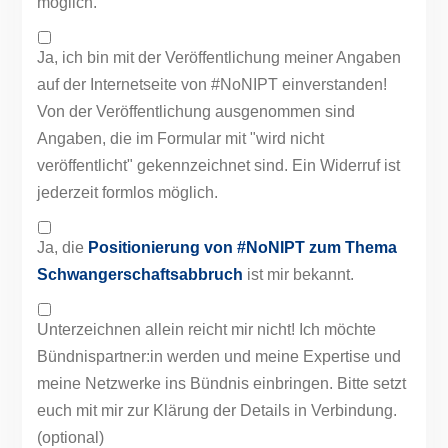
möglich.
Ja, ich bin mit der Veröffentlichung meiner Angaben
auf der Internetseite von #NoNIPT einverstanden!
Von der Veröffentlichung ausgenommen sind
Angaben, die im Formular mit "wird nicht
veröffentlicht" gekennzeichnet sind. Ein Widerruf ist
jederzeit formlos möglich.
Ja, die
Positionierung von #NoNIPT zum Thema
Schwangerschaftsabbruch
ist mir bekannt.
Unterzeichnen allein reicht mir nicht! Ich möchte
Bündnispartner:in werden und meine Expertise und
meine Netzwerke ins Bündnis einbringen. Bitte setzt
euch mit mir zur Klärung der Details in Verbindung.
(optional)