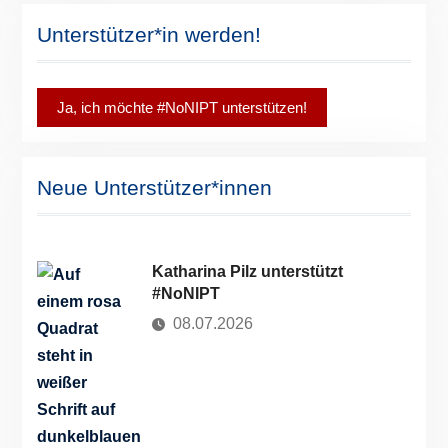
Unterstützer*in werden!
Ja, ich möchte #NoNIPT unterstützen!
Neue Unterstützer*innen
Katharina Pilz unterstützt
#NoNIPT
08.07.2026