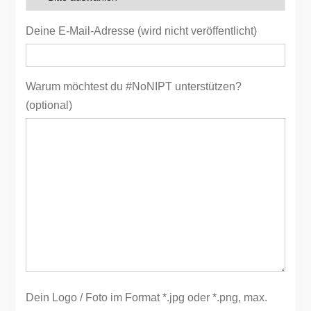
Deine E-Mail-Adresse (wird nicht veröffentlicht)
Warum möchtest du #NoNIPT unterstützen?
(optional)
Dein Logo / Foto im Format *.jpg oder *.png, max.