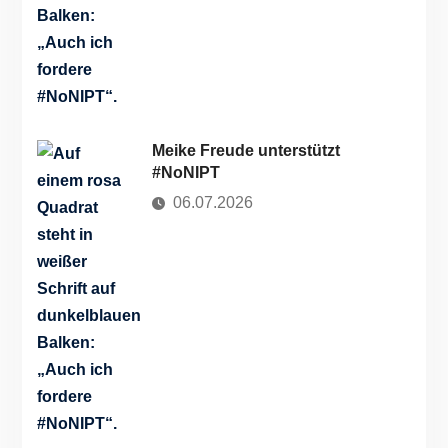
Meike Freude unterstützt
#NoNIPT
06.07.2026