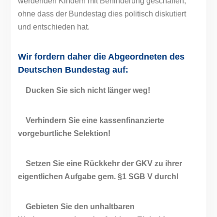
werdenden Kindern mit Behinderung geschaffen,
ohne dass der Bundestag dies politisch diskutiert
und entschieden hat.
Wir fordern daher die Abgeordneten des
Deutschen Bundestag auf:
Ducken Sie sich nicht länger weg!
Verhindern Sie eine kassenfinanzierte
vorgeburtliche Selektion!
Setzen Sie eine Rückkehr der GKV zu ihrer
eigentlichen Aufgabe gem. §1 SGB V durch!
Gebieten Sie den unhaltbaren