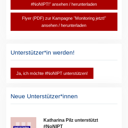
#NoNIPT!" ansehen / herunterladen
Flyer (PDF) zur Kampagne "Monitoring jetzt!"
ansehen / herunterladen
Unterstützer*in werden!
Ja, ich möchte #NoNIPT unterstützen!
Neue Unterstützer*innen
Katharina Pilz unterstützt
#NoNIPT