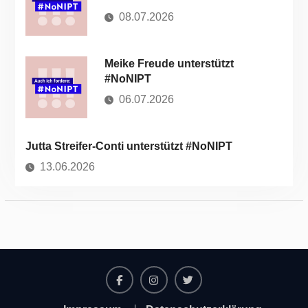
08.07.2026
Meike Freude unterstützt
#NoNIPT
06.07.2026
Jutta Streifer-Conti unterstützt #NoNIPT
13.06.2026
Facebook
Instagram
Twitter