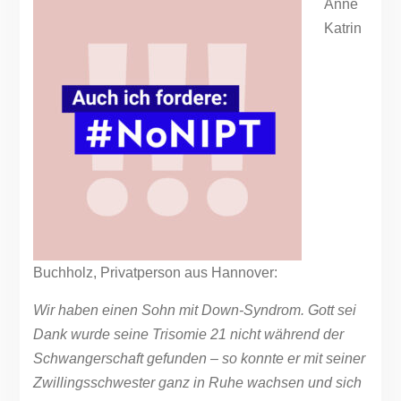
Anne
Katrin
Buchholz, Privatperson aus Hannover:
Wir haben einen Sohn mit Down-Syndrom. Gott sei
Dank wurde seine Trisomie 21 nicht während der
Schwangerschaft gefunden – so konnte er mit seiner
Zwillingsschwester ganz in Ruhe wachsen und sich