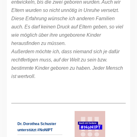
entwickeln, bis die zwei geboren wurden. Auch wir
Eltern wurden so nicht unnötig in Unruhe versetzt.
Diese Erfahrung wünsche ich anderen Familien
auch. Es darf keinen Druck auf Eltern geben, so viel
wie möglich über ihre ungeborene Kinder
herausfinden zu müssen.
Außerdem möchte ich, dass niemand sich je dafür
rechtfertigen muss, auf der Welt zu sein bzw.
bestimmte Kinder geboren zu haben. Jeder Mensch
ist wertvoll.
Dr. Dorothea Schuster
unterstützt #NoNIPT