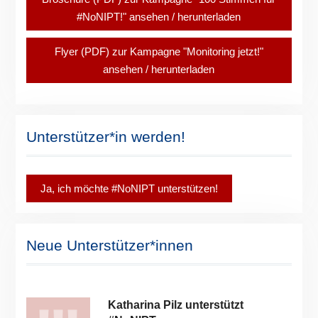
#NoNIPT!" ansehen / herunterladen
Flyer (PDF) zur Kampagne "Monitoring jetzt!"
ansehen / herunterladen
Unterstützer*in werden!
Ja, ich möchte #NoNIPT unterstützen!
Neue Unterstützer*innen
Katharina Pilz unterstützt