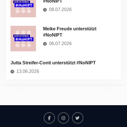
#NoNIPT
08.07.2026
Meike Freude unterstützt
#NoNIPT
06.07.2026
Jutta Streifer-Conti unterstützt #NoNIPT
13.06.2026
Facebook
Instagram
Twitter