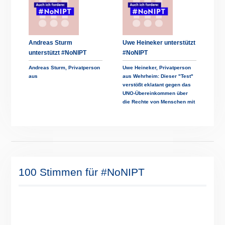
Andreas Sturm
Uwe Heineker unterstützt
unterstützt #NoNIPT
#NoNIPT
Andreas Sturm, Privatperson
Uwe Heineker, Privatperson
aus
aus Wehrheim: Dieser "Test"
verstößt eklatant gegen das
UNO-Übereinkommen über
die Rechte von Menschen mit
100 Stimmen für #NoNIPT