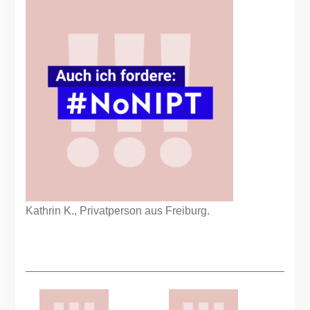
Kathrin K., Privatperson aus Freiburg.