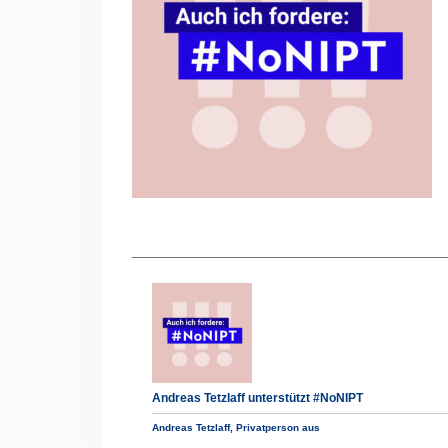
Andreas Tetzlaff unterstützt #NoNIPT
Andreas Tetzlaff, Privatperson aus