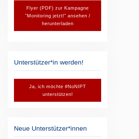
Flyer (PDF) zur Kampagne
"Monitoring jetzt!" ansehen /
herunterladen
Unterstützer*in werden!
Ja, ich möchte #NoNIPT
unterstützen!
Neue Unterstützer*innen