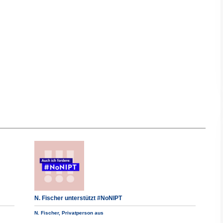
N. Fischer unterstützt #NoNIPT
N. Fischer, Privatperson aus