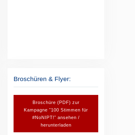
Broschüren & Flyer:
Broschüre (PDF) zur
Kampagne "100 Stimmen für
#NoNIPT!" ansehen /
herunterladen