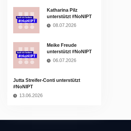
Katharina Pilz
unterstützt #NoNIPT
08.07.2026
Meike Freude
unterstützt #NoNIPT
06.07.2026
Jutta Streifer-Conti unterstützt
#NoNIPT
13.06.2026