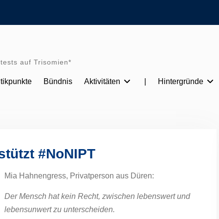
tests auf Trisomien*
itikpunkte
Bündnis
Aktivitäten
|
Hintergründe
stützt #NoNIPT
Mia Hahnengress, Privatperson aus Düren:
Der Mensch hat kein Recht, zwischen lebenswert und
lebensunwert zu unterscheiden.