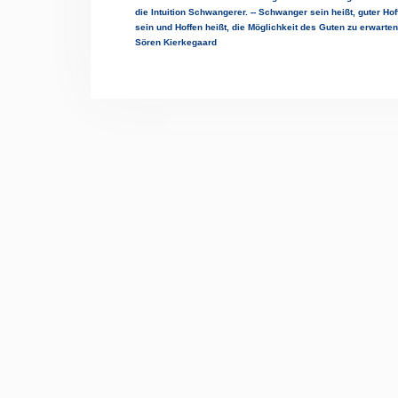
die Intuition Schwangerer. -- Schwanger sein heißt, guter Ho
sein und Hoffen heißt, die Möglichkeit des Guten zu erwarten
Sören Kierkegaard