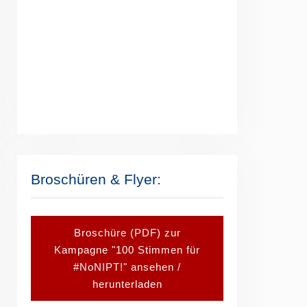
Broschüren & Flyer:
Broschüre (PDF) zur
Kampagne "100 Stimmen für
#NoNIPT!" ansehen /
herunterladen