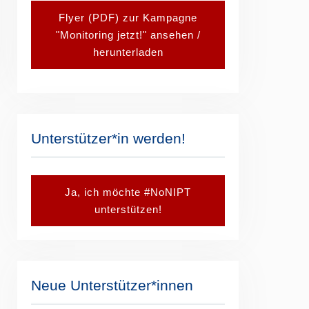
Flyer (PDF) zur Kampagne
"Monitoring jetzt!" ansehen /
herunterladen
Unterstützer*in werden!
Ja, ich möchte #NoNIPT
unterstützen!
Neue Unterstützer*innen