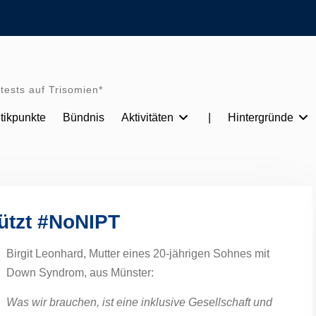
tests auf Trisomien*
itikpunkte
Bündnis
Aktivitäten
|
Hintergründe
tützt #NoNIPT
Birgit Leonhard, Mutter eines 20-jährigen Sohnes mit
Down Syndrom, aus Münster:
Was wir brauchen, ist eine inklusive Gesellschaft und