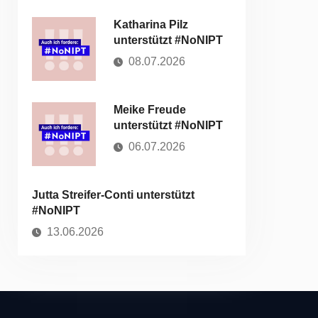
Katharina Pilz
unterstützt #NoNIPT
08.07.2026
Meike Freude
unterstützt #NoNIPT
06.07.2026
Jutta Streifer-Conti unterstützt
#NoNIPT
13.06.2026