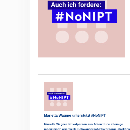
Marietta Wagner unterstützt #NoNIPT
Marietta Wagner, Privatperson aus Ahlen: Eine alleinige
medizinisch orientierte Schwangerschaftsvorsorge stärkt ni