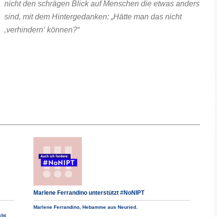
nicht den schrägen Blick auf Menschen die etwas anders
sind, mit dem Hintergedanken: „Hätte man das nicht
‚verhindern‘ können?“
Marlene Ferrandino unterstützt #NoNIPT
Marlene Ferrandino, Hebamme aus Neuried.
cht