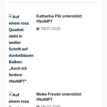
Katharina Pilz unterstützt
#NoNIPT
08.07.2026
Meike Freude unterstützt
#NoNIPT
06.07.2026