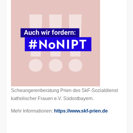
Schwangerenberatung Prien des SkF-Sozialdienst
katholischer Frauen e.V. Südostbayern.
Mehr Informationen:
https://www.skf-prien.de