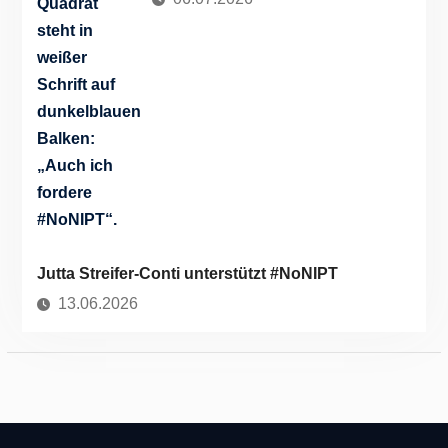
Jutta Streifer-Conti unterstützt #NoNIPT
13.06.2026