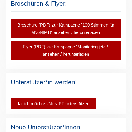
Broschüren & Flyer:
Broschüre (PDF) zur Kampagne "100 Stimmen für
#NoNIPT!" ansehen / herunterladen
Flyer (PDF) zur Kampagne "Monitoring jetzt!"
ansehen / herunterladen
Unterstützer*in werden!
Ja, ich möchte #NoNIPT unterstützen!
Neue Unterstützer*innen