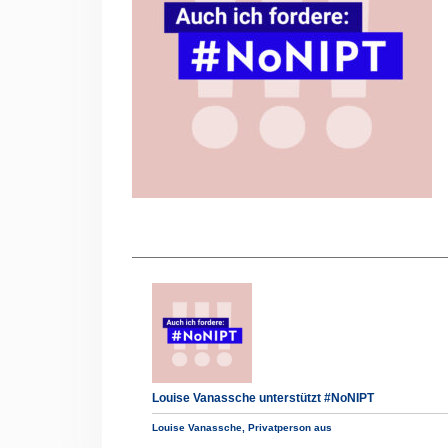
Louise Vanassche unterstützt #NoNIPT
Louise Vanassche, Privatperson aus