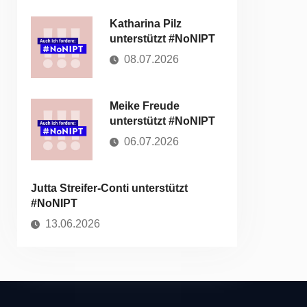
Katharina Pilz
unterstützt #NoNIPT
08.07.2026
Meike Freude
unterstützt #NoNIPT
06.07.2026
Jutta Streifer-Conti unterstützt
#NoNIPT
13.06.2026