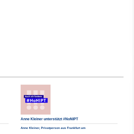
Anne Kleiner unterstützt #NoNIPT
Anne Kleiner, Privatperson aus Frankfurt am