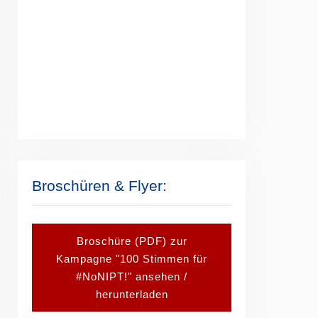
Broschüren & Flyer:
Broschüre (PDF) zur
Kampagne "100 Stimmen für
#NoNIPT!" ansehen /
herunterladen