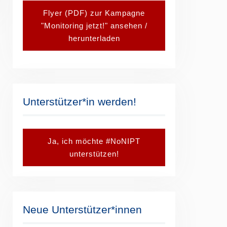
Flyer (PDF) zur Kampagne
"Monitoring jetzt!" ansehen /
herunterladen
Unterstützer*in werden!
Ja, ich möchte #NoNIPT
unterstützen!
Neue Unterstützer*innen