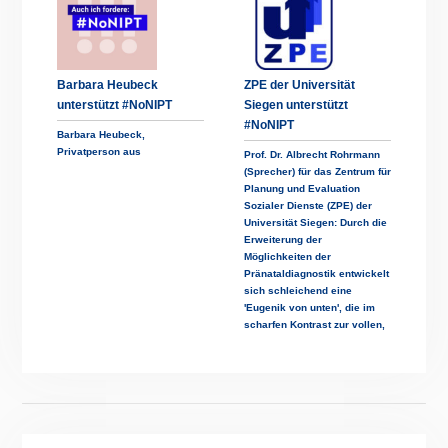
Barbara Heubeck
ZPE der Universität
unterstützt #NoNIPT
Siegen unterstützt
#NoNIPT
Barbara Heubeck,
Privatperson aus
Prof. Dr. Albrecht Rohrmann
(Sprecher) für das Zentrum für
Planung und Evaluation
Sozialer Dienste (ZPE) der
Universität Siegen: Durch die
Erweiterung der
Möglichkeiten der
Pränataldiagnostik entwickelt
sich schleichend eine
'Eugenik von unten', die im
scharfen Kontrast zur vollen,