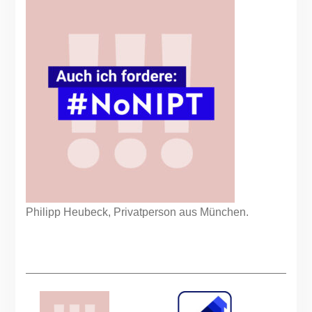
Philipp Heubeck, Privatperson aus München.