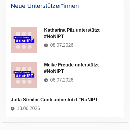
Neue Unterstützer*innen
Katharina Pilz unterstützt
#NoNIPT
08.07.2026
Meike Freude unterstützt
#NoNIPT
06.07.2026
Jutta Streifer-Conti unterstützt #NoNIPT
13.06.2026