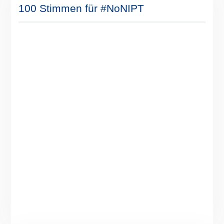
100 Stimmen für #NoNIPT