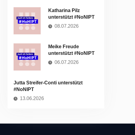
Katharina Pilz
unterstützt #NoNIPT
08.07.2026
Meike Freude
unterstützt #NoNIPT
06.07.2026
Jutta Streifer-Conti unterstützt
#NoNIPT
13.06.2026