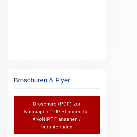
Broschüren & Flyer:
Broschüre (PDF) zur
Kampagne "100 Stimmen für
#NoNIPT!" ansehen /
herunterladen