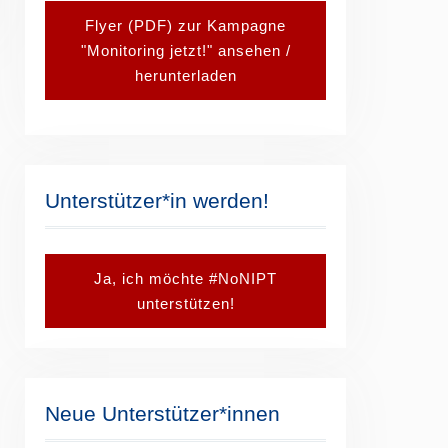
Flyer (PDF) zur Kampagne
"Monitoring jetzt!" ansehen /
herunterladen
Unterstützer*in werden!
Ja, ich möchte #NoNIPT
unterstützen!
Neue Unterstützer*innen