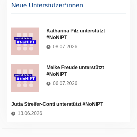
Neue Unterstützer*innen
Katharina Pilz unterstützt
#NoNIPT
08.07.2026
Meike Freude unterstützt
#NoNIPT
06.07.2026
Jutta Streifer-Conti unterstützt #NoNIPT
13.06.2026