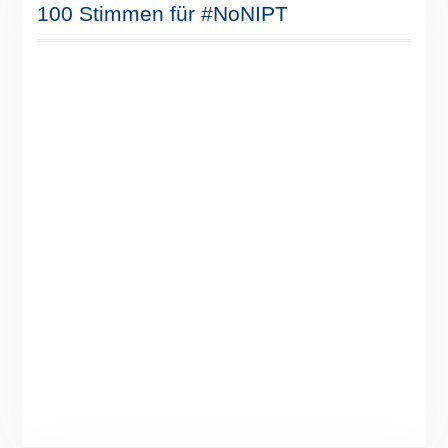
100 Stimmen für #NoNIPT