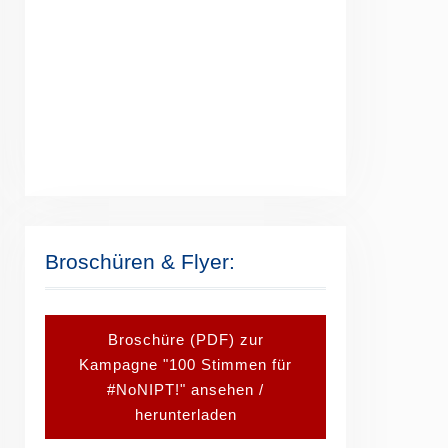
Broschüren & Flyer:
Broschüre (PDF) zur
Kampagne "100 Stimmen für
#NoNIPT!" ansehen /
herunterladen