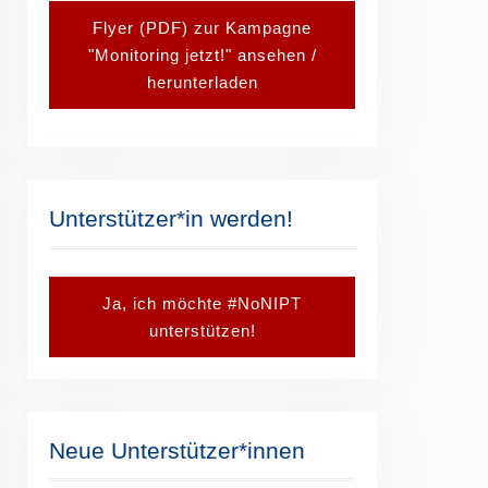
Flyer (PDF) zur Kampagne
"Monitoring jetzt!" ansehen /
herunterladen
Unterstützer*in werden!
Ja, ich möchte #NoNIPT
unterstützen!
Neue Unterstützer*innen