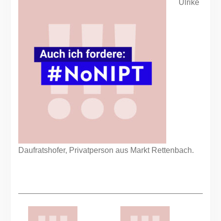
Ulrike
Daufratshofer, Privatperson aus Markt Rettenbach.