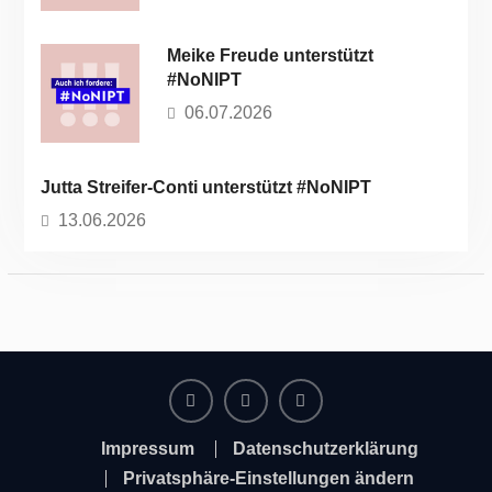
Meike Freude unterstützt
#NoNIPT
06.07.2026
Jutta Streifer-Conti unterstützt #NoNIPT
13.06.2026
Facebook
Instagram
Twitter
Impressum
Datenschutzerklärung
Privatsphäre-Einstellungen ändern