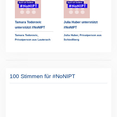
Tamara Todorovic
Julia Huber unterstützt
unterstützt #NoNIPT
#NoNIPT
Tamara Todorovic,
Julia Huber, Privatperson aus
Privatperson aus Lauterach
Schiedlberg
100 Stimmen für #NoNIPT