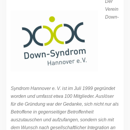
Der
Verein
Down-
Syndrom Hannover e. V. ist im Juli 1999 gegründet
worden und umfasst etwa 100 Mitglieder. Auslöser
für die Gründung war der Gedanke, sich nicht nur als
Betroffene in gegenseitiger Betroffenheit
auszutauschen und aufzufangen, sondern sich mit
dem Wunsch nach gesellschaftlicher Integration an