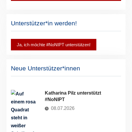
Unterstützer*in werden!
Ja, ich möchte #NoNIPT unterstützen!
Neue Unterstützer*innen
Katharina Pilz unterstützt
#NoNIPT
08.07.2026