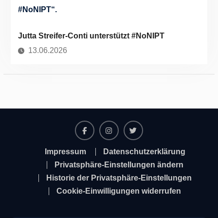
Jutta Streifer-Conti unterstützt #NoNIPT
13.06.2026
Facebook
Instagram
Twitter
Impressum
Datenschutzerklärung
Privatsphäre-Einstellungen ändern
Historie der Privatsphäre-Einstellungen
Cookie-Einwilligungen widerrufen