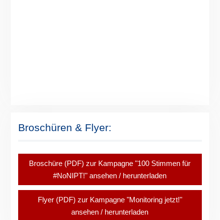
Broschüren & Flyer:
Broschüre (PDF) zur Kampagne "100 Stimmen für
#NoNIPT!" ansehen / herunterladen
Flyer (PDF) zur Kampagne "Monitoring jetzt!"
ansehen / herunterladen