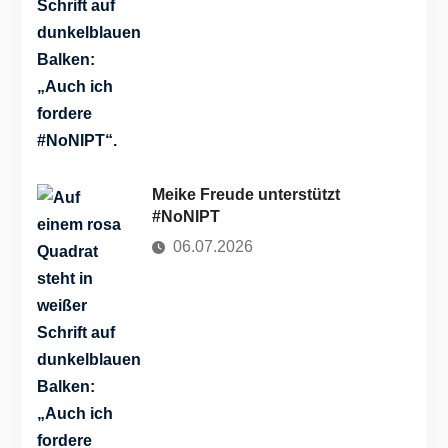
Meike Freude unterstützt
#NoNIPT
06.07.2026