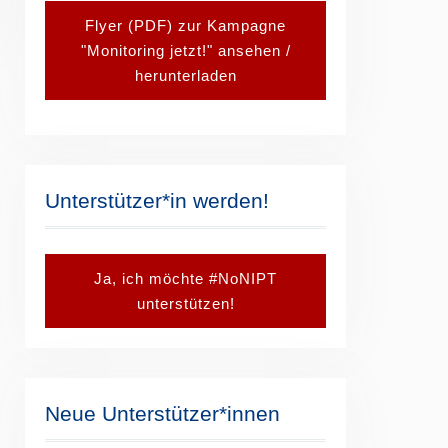
Flyer (PDF) zur Kampagne
"Monitoring jetzt!" ansehen /
herunterladen
Unterstützer*in werden!
Ja, ich möchte #NoNIPT
unterstützen!
Neue Unterstützer*innen