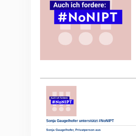
Sonja Gaugelhofer unterstützt #NoNIPT
Sonja Gaugelhofer, Privatperson aus