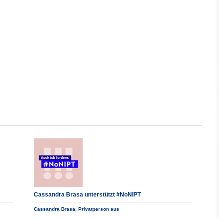
Cassandra Brasa unterstützt #NoNIPT
Cassandra Brasa, Privatperson aus