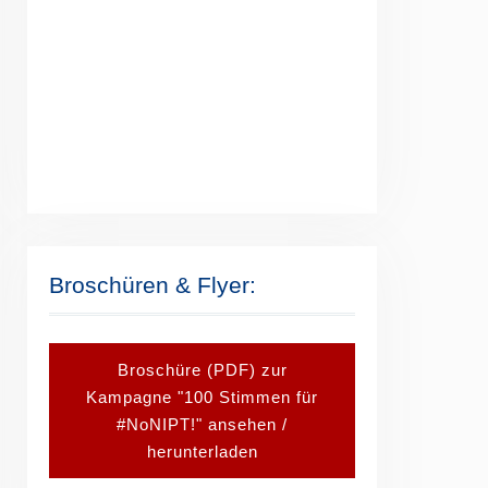
Broschüren & Flyer:
Broschüre (PDF) zur
Kampagne "100 Stimmen für
#NoNIPT!" ansehen /
herunterladen