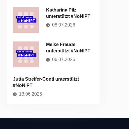
Katharina Pilz
unterstützt #NoNIPT
08.07.2026
Meike Freude
unterstützt #NoNIPT
06.07.2026
Jutta Streifer-Conti unterstützt
#NoNIPT
13.06.2026