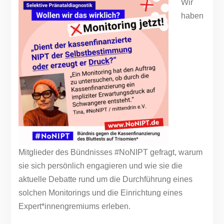
Wir
haben
Mitglieder des Bündnisses #NoNIPT gefragt, warum
sie sich persönlich engagieren und wie sie die
aktuelle Debatte rund um die Durchführung eines
solchen Monitorings und die Einrichtung eines
Expert*innengremiums erleben.