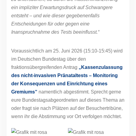
ein impliziter Erwartungsdruck auf Schwangere
entsteht – und wie dieser gegebenenfalls
Entscheidungen für oder gegen eine
Inanspruchnahme des Tests beeinflusst.“
Voraussichtlich am 25. Juni 2026 (15:10-15:45) wird
im Deutschen Bundestag über den
fraktionsübergreifenden Antrag
„Kassenzulassung
des nicht-invasiven Pränataltests – Monitoring
der Konsequenzen und Einrichtung eines
Gremiums“
namentlich abgestimmt. Sprecht gerne
eure Bundestagsabgeordneten auf dieses Thema an
oder fragt sie nach Plätzen auf der Besuchertribüne,
wenn ihr die Abstimmung vor Ort verfolgen möchtet.