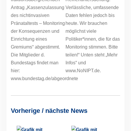
Vorherige / nächste News