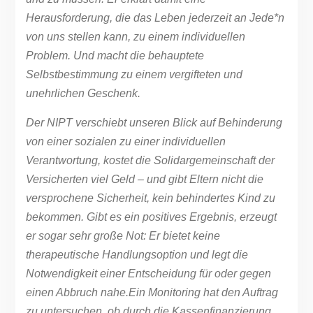
Herausforderung, die das Leben jederzeit an Jede*n
von uns stellen kann, zu einem individuellen
Problem. Und macht die behauptete
Selbstbestimmung zu einem vergifteten und
unehrlichen Geschenk.
Der NIPT verschiebt unseren Blick auf Behinderung
von einer sozialen zu einer individuellen
Verantwortung, kostet die Solidargemeinschaft der
Versicherten viel Geld – und gibt Eltern nicht die
versprochene Sicherheit, kein behindertes Kind zu
bekommen. Gibt es ein positives Ergebnis, erzeugt
er sogar sehr große Not: Er bietet keine
therapeutische Handlungsoption und legt die
Notwendigkeit einer Entscheidung für oder gegen
einen Abbruch nahe.
Ein Monitoring hat den Auftrag
zu untersuchen, ob durch die Kassenfinanzierung