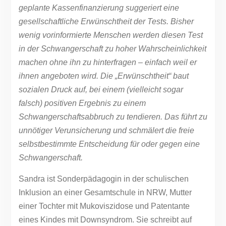
geplante Kassenfinanzierung suggeriert eine
gesellschaftliche Erwünschtheit der Tests. Bisher
wenig vorinformierte Menschen werden diesen Test
in der Schwangerschaft zu hoher Wahrscheinlichkeit
machen ohne ihn zu hinterfragen – einfach weil er
ihnen angeboten wird. Die „Erwünschtheit“ baut
sozialen Druck auf, bei einem (vielleicht sogar
falsch) positiven Ergebnis zu einem
Schwangerschaftsabbruch zu tendieren. Das führt zu
unnötiger Verunsicherung und schmälert die freie
selbstbestimmte Entscheidung für oder gegen eine
Schwangerschaft.
Sandra ist Sonderpädagogin in der schulischen
Inklusion an einer Gesamtschule in NRW, Mutter
einer Tochter mit Mukoviszidose und Patentante
eines Kindes mit Downsyndrom. Sie schreibt auf