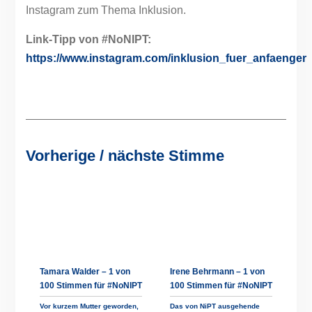
Instagram zum Thema Inklusion.
Link-Tipp von #NoNIPT:
https://www.instagram.com/inklusion_fuer_anfaenger
Vorherige / nächste Stimme
Tamara Walder – 1 von
Irene Behrmann – 1 von
100 Stimmen für #NoNIPT
100 Stimmen für #NoNIPT
Vor kurzem Mutter geworden,
Das von NiPT ausgehende