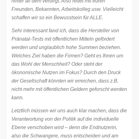
hinter all dem verbirgt. Also redet mit euren
Freunden, Bekannten, Arbeitskolleg usw. Vielleicht
schaffen wir so ein Bewusstsein für ALLE.
Sehr interessant fand ich, dass die Hersteller von
Pränatal-Tests mit öffentlichen Mitteln gefördert
werden und unglaublich hohe Summen beziehen.
Welches Ziel haben die Firmen? Geht es Ihnen um
das Wohl der Menschheit? Oder steht der
ökonomische Nutzen im Fokus? Durch den Druck
der Gesellschaft könnten wir erreichen, dass z.B.
nicht mehr mit öffentlichen Geldern geforscht werden
kann.
Letztlich müssen wir uns auch klar machen, dass die
Verantwortung von der Politik auf die individuelle
Ebene verschoben wird – denn die Endnutzerin,
also die Schwangere, muss entscheiden und am