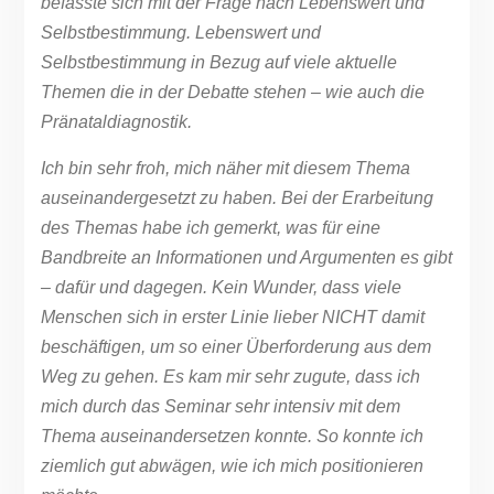
befasste sich mit der Frage nach Lebenswert und
Selbstbestimmung. Lebenswert und
Selbstbestimmung in Bezug auf viele aktuelle
Themen die in der Debatte stehen – wie auch die
Pränataldiagnostik.
Ich bin sehr froh, mich näher mit diesem Thema
auseinandergesetzt zu haben. Bei der Erarbeitung
des Themas habe ich gemerkt, was für eine
Bandbreite an Informationen und Argumenten es gibt
– dafür und dagegen. Kein Wunder, dass viele
Menschen sich in erster Linie lieber NICHT damit
beschäftigen, um so einer Überforderung aus dem
Weg zu gehen. Es kam mir sehr zugute, dass ich
mich durch das Seminar sehr intensiv mit dem
Thema auseinandersetzen konnte. So konnte ich
ziemlich gut abwägen, wie ich mich positionieren