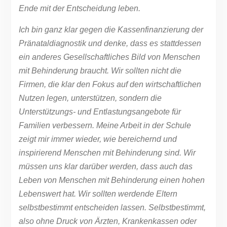
Ende mit der Entscheidung leben.
Ich bin ganz klar gegen die Kassenfinanzierung der
Pränataldiagnostik und denke, dass es stattdessen
ein anderes Gesellschaftliches Bild von Menschen
mit Behinderung braucht. Wir sollten nicht die
Firmen, die klar den Fokus auf den wirtschaftlichen
Nutzen legen, unterstützen, sondern die
Unterstützungs- und Entlastungsangebote für
Familien verbessern. Meine Arbeit in der Schule
zeigt mir immer wieder, wie bereichernd und
inspirierend Menschen mit Behinderung sind. Wir
müssen uns klar darüber werden, dass auch das
Leben von Menschen mit Behinderung einen hohen
Lebenswert hat. Wir sollten werdende Eltern
selbstbestimmt entscheiden lassen. Selbstbestimmt,
also ohne Druck von Ärzten, Krankenkassen oder