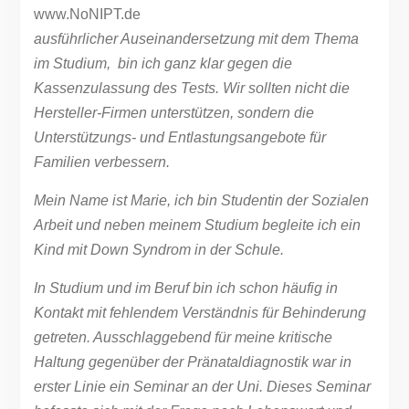
ausführlicher Auseinandersetzung mit dem Thema
im Studium, bin ich ganz klar gegen die
Kassenzulassung des Tests. Wir sollten nicht die
Hersteller-Firmen unterstützen, sondern die
Unterstützungs- und Entlastungsangebote für
Familien verbessern.
Mein Name ist Marie, ich bin Studentin der Sozialen
Arbeit und neben meinem Studium begleite ich ein
Kind mit Down Syndrom in der Schule.
In Studium und im Beruf bin ich schon häufig in
Kontakt mit fehlendem Verständnis für Behinderung
getreten. Ausschlaggebend für meine kritische
Haltung gegenüber der Pränataldiagnostik war in
erster Linie ein Seminar an der Uni. Dieses Seminar