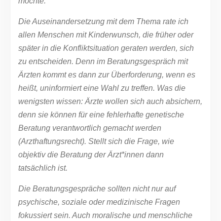
möchte.
Die Auseinandersetzung mit dem Thema rate ich
allen Menschen mit Kinderwunsch, die früher oder
später in die Konfliktsituation geraten werden, sich
zu entscheiden. Denn im Beratungsgespräch mit
Ärzten kommt es dann zur Überforderung, wenn es
heißt, uninformiert eine Wahl zu treffen. Was die
wenigsten wissen: Ärzte wollen sich auch absichern,
denn sie können für eine fehlerhafte genetische
Beratung verantwortlich gemacht werden
(Arzthaftungsrecht). Stellt sich die Frage, wie
objektiv die Beratung der Ärzt*innen dann
tatsächlich ist.
Die Beratungsgespräche sollten nicht nur auf
psychische, soziale oder medizinische Fragen
fokussiert sein. Auch moralische und menschliche