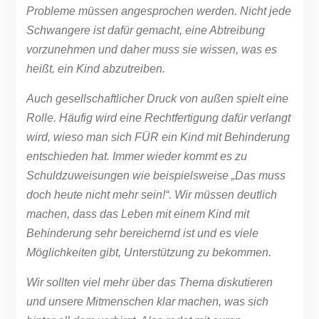
Probleme müssen angesprochen werden. Nicht jede
Schwangere ist dafür gemacht, eine Abtreibung
vorzunehmen und daher muss sie wissen, was es
heißt, ein Kind abzutreiben.
Auch gesellschaftlicher Druck von außen spielt eine
Rolle. Häufig wird eine Rechtfertigung dafür verlangt
wird, wieso man sich FÜR ein Kind mit Behinderung
entschieden hat. Immer wieder kommt es zu
Schuldzuweisungen wie beispielsweise „Das muss
doch heute nicht mehr sein!“. Wir müssen deutlich
machen, dass das Leben mit einem Kind mit
Behinderung sehr bereichernd ist und es viele
Möglichkeiten gibt, Unterstützung zu bekommen.
Wir sollten viel mehr über das Thema diskutieren
und unsere Mitmenschen klar machen, was sich