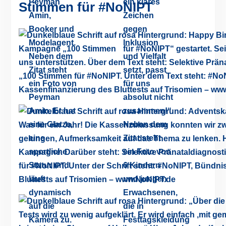
Stimmen für #NoNIPT