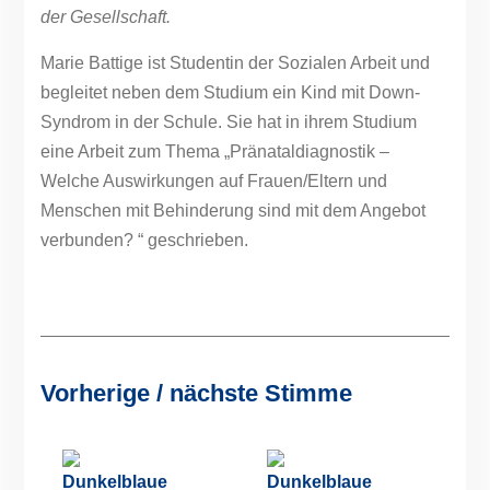
der Gesellschaft.
Marie Battige ist Studentin der Sozialen Arbeit und
begleitet neben dem Studium ein Kind mit Down-
Syndrom in der Schule. Sie hat in ihrem Studium
eine Arbeit zum Thema „Pränataldiagnostik –
Welche Auswirkungen auf Frauen/Eltern und
Menschen mit Behinderung sind mit dem Angebot
verbunden? “ geschrieben.
Vorherige / nächste Stimme