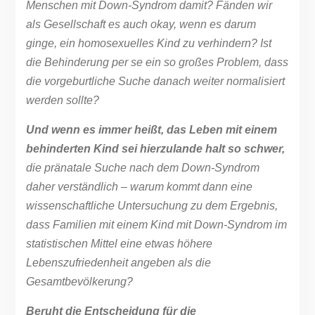
Menschen mit Down-Syndrom damit? Fänden wir
als Gesellschaft es auch okay, wenn es darum
ginge, ein homosexuelles Kind zu verhindern? Ist
die Behinderung per se ein so großes Problem, dass
die vorgeburtliche Suche danach weiter normalisiert
werden sollte?
Und wenn es immer heißt, das Leben mit einem
behinderten Kind sei hierzulande halt so schwer,
die pränatale Suche nach dem Down-Syndrom
daher verständlich – warum kommt dann eine
wissenschaftliche Untersuchung zu dem Ergebnis,
dass Familien mit einem Kind mit Down-Syndrom im
statistischen Mittel eine etwas höhere
Lebenszufriedenheit angeben als die
Gesamtbevölkerung?
Beruht die Entscheidung für die