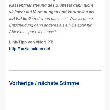
Kassenfinanzierung des Bluttests dann nicht
vielmehr auf Vermutungen und Vorurteilen als
auf Fakten?
Und wenn das so ist: Was ist diese
Entscheidung dann anderes als ein Beispiel für
Ableismus par excellence?
Link-Tipp von #NoNIPT:
http://sozialhelden.de/
Vorherige / nächste Stimme