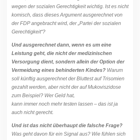
wegen der sozialen Gerechtigkeit wichtig. Ist es nicht
komisch, dass dieses Argument ausgerechnet von
der FDP angebracht wird, der „Partei der sozialen
Gerechtigkeit“?
Und ausgerechnet dann, wenn es um eine
Leistung geht, die nicht der medizinischen
Versorgung dient, sondern allein der Option der
Vermeidung eines behinderten Kindes?
Warum
soll künftig ausgerechnet der Bluttest auf Trisomien
gezahlt werden, aber nicht der auf Mukoviszidose
zum Beispiel? Wer Geld hat,
kann immer noch mehr testen lassen – das ist ja
auch nicht gerecht.
Und ist das nicht überhaupt die falsche Frage?
Was geht davon für ein Signal aus? Wie fühlen sich