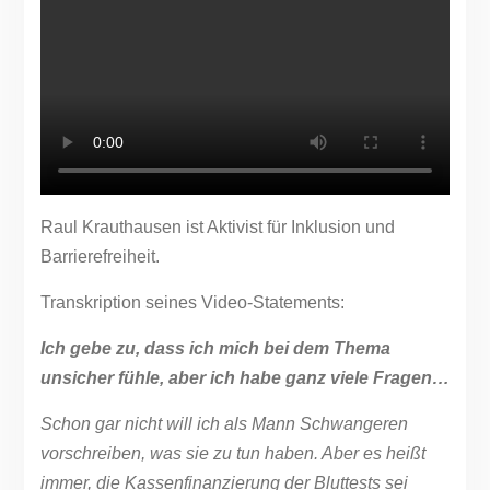
Raul Krauthausen ist Aktivist für Inklusion und
Barrierefreiheit.
Transkription seines Video-Statements:
Ich gebe zu, dass ich mich bei dem Thema
unsicher fühle, aber ich habe ganz viele Fragen…
Schon gar nicht will ich als Mann Schwangeren
vorschreiben, was sie zu tun haben. Aber es heißt
immer, die Kassenfinanzierung der Bluttests sei