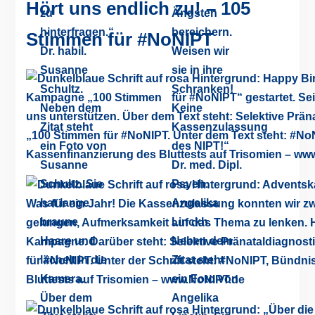
Hört uns endlich zu! – 105
Stimmen für #NoNIPT