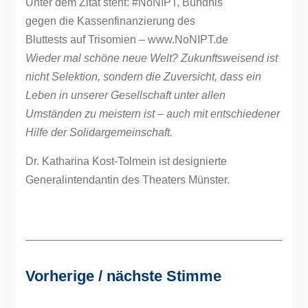
Wieder mal schöne neue Welt? Zukunftsweisend ist
nicht Selektion, sondern die Zuversicht, dass ein
Leben in unserer Gesellschaft unter allen
Umständen zu meistern ist – auch mit entschiedener
Hilfe der Solidargemeinschaft.
Dr. Katharina Kost-Tolmein ist designierte
Generalintendantin des Theaters Münster.
Vorherige / nächste Stimme