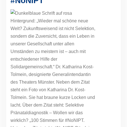
#NoNIPT