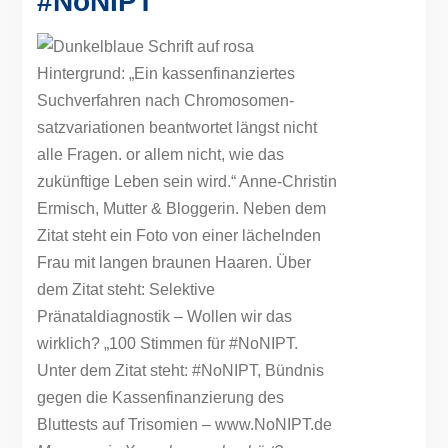
#NoNIPT