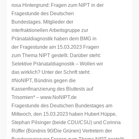
Fragestunde des Deutschen Bundestages am
Mittwoch, den 15.03.2023 haben Hubert Hüppe,
Stephan Pilsinger (beide CDU/CSU) und Corinna
Rüffer (Bündnis 90/Die Grünen) Vertretern der