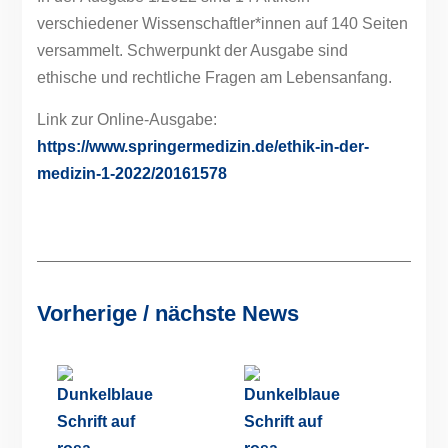
verschiedener Wissenschaftler*innen auf 140 Seiten
versammelt. Schwerpunkt der Ausgabe sind
ethische und rechtliche Fragen am Lebensanfang.
Link zur Online-Ausgabe:
https://www.springermedizin.de/ethik-in-der-
medizin-1-2022/20161578
Vorherige / nächste News