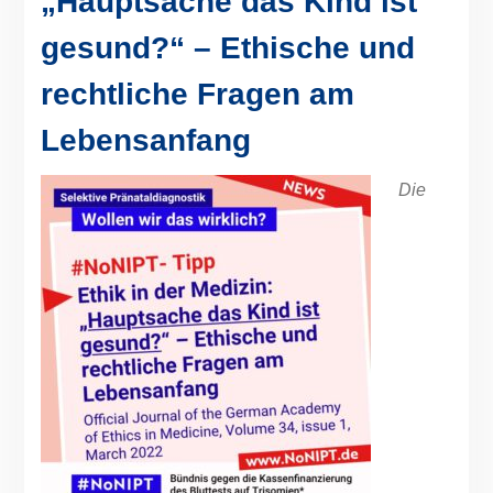
„Hauptsache das Kind ist
gesund?“ – Ethische und
rechtliche Fragen am
Lebensanfang
Die