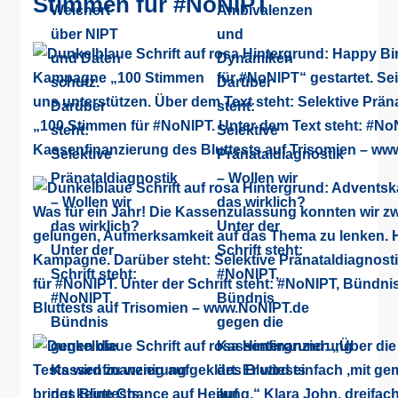
Stimmen für #NoNIPT