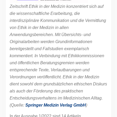
Zeitschrift Ethik in der Medizin konzentriert sich auf
die wissenschaftliche Erarbeitung, die
interdisziplinäre Kommunikation und die Vermittlung
von Ethik in der Medizin in allen
Anwendungsbereichen. Mit Übersichts- und
Originalarbeiten werden Grundinformationen
bereitgestellt und Fallstudien exemplarisch
kommentiert. In Verbindung mit Ethikkommissionen
und öffentlichen Beratungsgremien werden
entsprechende Texte, Verlautbarungen und
Verordnungen veröffentlicht. Ethik in der Medizin
dient sowohl dem grundsätzlichen ethischen Diskurs
als auch der Förderung des praktischen
Entscheidungsverhaltens im Medizinischen Alltag.
(Quelle:
Springer Medizin Verlag GmbH
)
In der Ausgabe 1/2022 sind 14 Artikeln