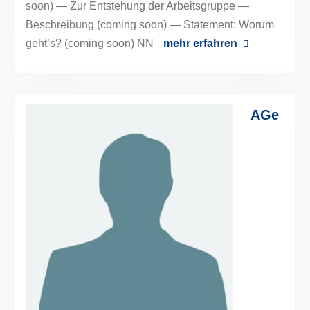
soon) — Zur Entstehung der Arbeitsgruppe —
Beschreibung (coming soon) — Statement: Worum
geht’s? (coming soon) NN
mehr erfahren
AGe