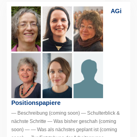
AGi
Positionspapiere
— Beschreibung (coming soon) — Schulterblick &
nächste Schritte — Was bisher geschah (coming
soon) — — Was als nächstes geplant ist (coming