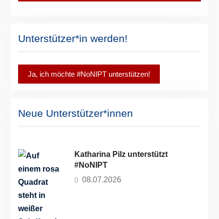
Unterstützer*in werden!
Ja, ich möchte #NoNIPT unterstützen!
Neue Unterstützer*innen
Katharina Pilz unterstützt
#NoNIPT
08.07.2026