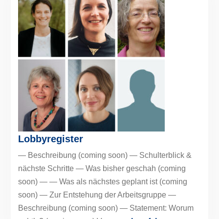
Lobbyregister
— Beschreibung (coming soon) — Schulterblick &
nächste Schritte — Was bisher geschah (coming
soon) — — Was als nächstes geplant ist (coming
soon) — Zur Entstehung der Arbeitsgruppe —
Beschreibung (coming soon) — Statement: Worum