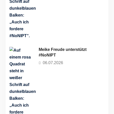
Meike Freude unterstützt
#NoNIPT
06.07.2026