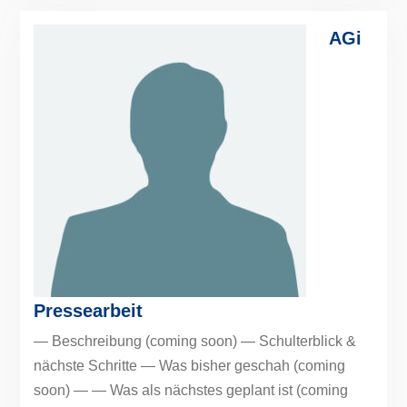
AGi
Pressearbeit
— Beschreibung (coming soon) — Schulterblick &
nächste Schritte — Was bisher geschah (coming
soon) — — Was als nächstes geplant ist (coming