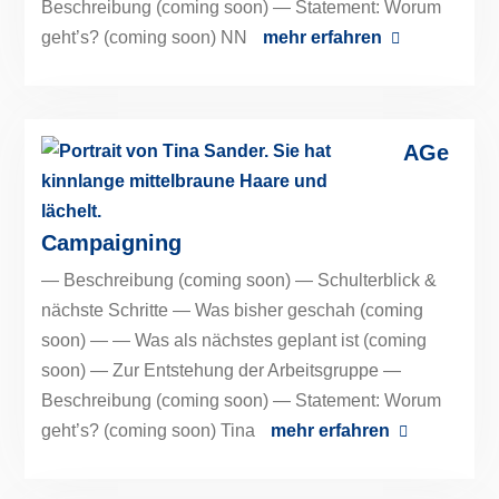
Beschreibung (coming soon) — Statement: Worum
geht’s? (coming soon) NN
mehr erfahren
AGe
Campaigning
— Beschreibung (coming soon) — Schulterblick &
nächste Schritte — Was bisher geschah (coming
soon) — — Was als nächstes geplant ist (coming
soon) — Zur Entstehung der Arbeitsgruppe —
Beschreibung (coming soon) — Statement: Worum
geht’s? (coming soon) Tina
mehr erfahren