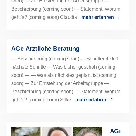
soon) — Zur Entstehung der Arbeitsgruppe —
Beschreibung (coming soon) — Statement: Worum
geht’s? (coming soon) Claudia
mehr erfahren
AGe Ärztliche Beratung
— Beschreibung (coming soon) — Schulterblick &
nächste Schritte — Was bisher geschah (coming
soon) — — Was als nächstes geplant ist (coming
soon) — Zur Entstehung der Arbeitsgruppe —
Beschreibung (coming soon) — Statement: Worum
geht’s? (coming soon) Silke
mehr erfahren
AGi