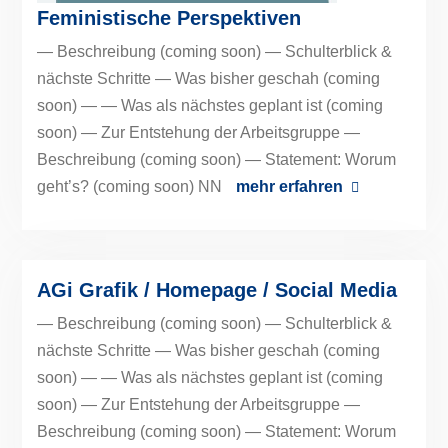
Feministische Perspektiven
— Beschreibung (coming soon) — Schulterblick &
nächste Schritte — Was bisher geschah (coming
soon) — — Was als nächstes geplant ist (coming
soon) — Zur Entstehung der Arbeitsgruppe —
Beschreibung (coming soon) — Statement: Worum
geht’s? (coming soon) NN
mehr erfahren
AGi Grafik / Homepage / Social Media
— Beschreibung (coming soon) — Schulterblick &
nächste Schritte — Was bisher geschah (coming
soon) — — Was als nächstes geplant ist (coming
soon) — Zur Entstehung der Arbeitsgruppe —
Beschreibung (coming soon) — Statement: Worum