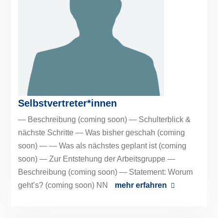
Selbstvertreter*innen
— Beschreibung (coming soon) — Schulterblick &
nächste Schritte — Was bisher geschah (coming
soon) — — Was als nächstes geplant ist (coming
soon) — Zur Entstehung der Arbeitsgruppe —
Beschreibung (coming soon) — Statement: Worum
geht’s? (coming soon) NN
mehr erfahren