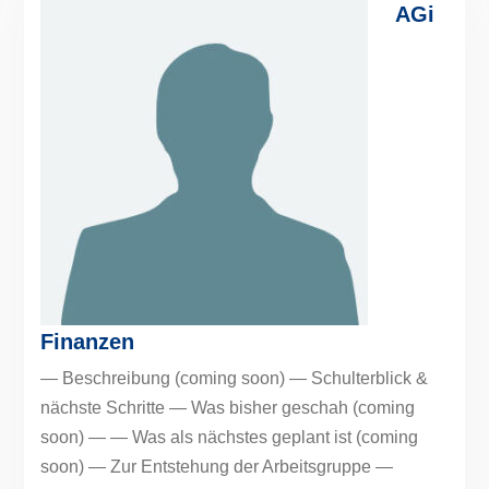
AGi
Finanzen
— Beschreibung (coming soon) — Schulterblick &
nächste Schritte — Was bisher geschah (coming
soon) — — Was als nächstes geplant ist (coming
soon) — Zur Entstehung der Arbeitsgruppe —