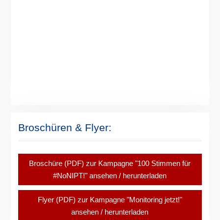
Broschüren & Flyer:
Broschüre (PDF) zur Kampagne "100 Stimmen für
#NoNIPT!" ansehen / herunterladen
Flyer (PDF) zur Kampagne "Monitoring jetzt!"
ansehen / herunterladen