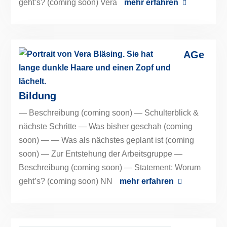
geht’s? (coming soon) Vera
mehr erfahren
AGe
Bildung
— Beschreibung (coming soon) — Schulterblick &
nächste Schritte — Was bisher geschah (coming
soon) — — Was als nächstes geplant ist (coming
soon) — Zur Entstehung der Arbeitsgruppe —
Beschreibung (coming soon) — Statement: Worum
geht’s? (coming soon) NN
mehr erfahren