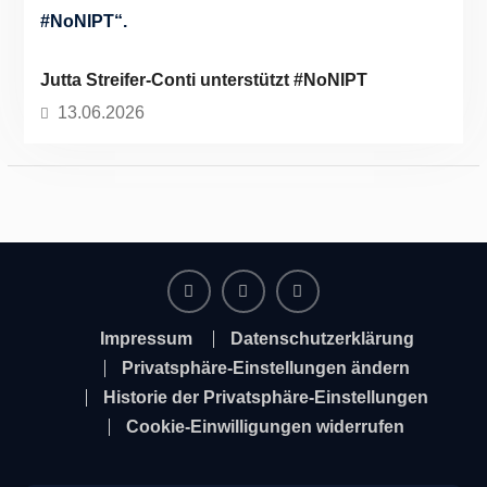
Jutta Streifer-Conti unterstützt #NoNIPT
13.06.2026
Facebook
Instagram
Twitter
Impressum
Datenschutzerklärung
Privatsphäre-Einstellungen ändern
Historie der Privatsphäre-Einstellungen
Cookie-Einwilligungen widerrufen