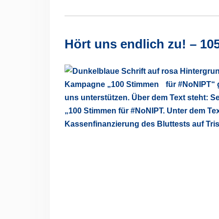
Hört uns endlich zu! – 1