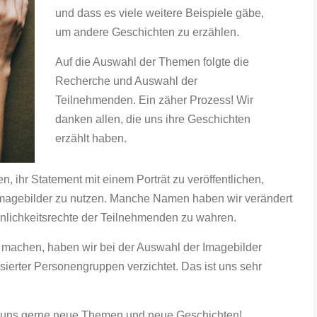
und dass es viele weitere Beispiele gäbe,
um andere Geschichten zu erzählen.
Auf die Auswahl der Themen folgte die
Recherche und Auswahl der
Teilnehmenden. Ein zäher Prozess! Wir
danken allen, die uns ihre Geschichten
erzählt haben.
 ihr Statement mit einem Porträt zu veröffentlichen,
Imagebilder zu nutzen. Manche Namen haben wir verändert
nlichkeitsrechte der Teilnehmenden zu wahren.
 machen, haben wir bei der Auswahl der Imagebilder
sierter Personengruppen verzichtet. Das ist uns sehr
kt uns gerne neue Themen und neue Geschichten!