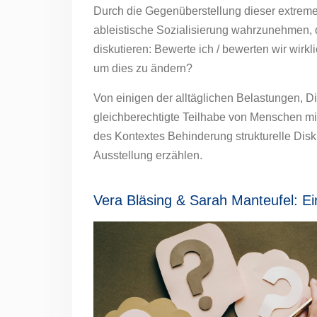
Durch die Gegenüberstellung dieser extreme
ableistische Sozialisierung wahrzunehmen, d
diskutieren: Bewerte ich / bewerten wir wirk
um dies zu ändern?
Von einigen der alltäglichen Belastungen, 
gleichberechtigte Teilhabe von Menschen m
des Kontextes Behinderung strukturelle Disk
Ausstellung erzählen.
Vera Bläsing & Sarah Manteufel: 