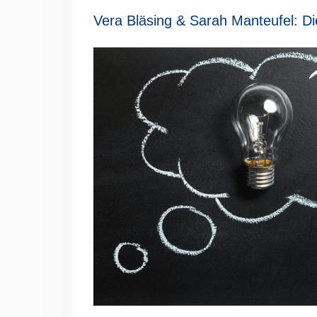
Vera Bläsing & Sarah Manteufel: Die