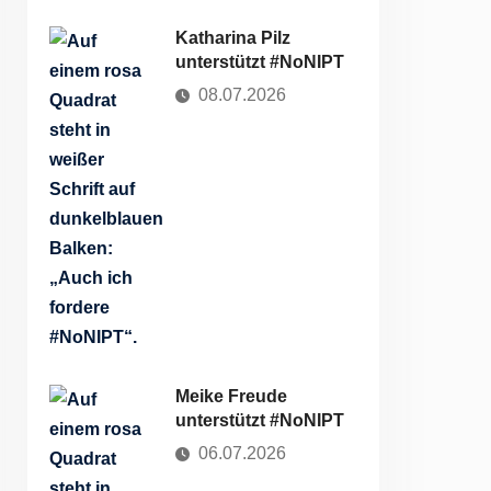
Katharina Pilz
unterstützt #NoNIPT
08.07.2026
Meike Freude
unterstützt #NoNIPT
06.07.2026