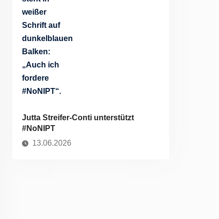
Jutta Streifer-Conti unterstützt
#NoNIPT
13.06.2026