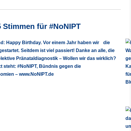
05 Stimmen für #NoNIPT