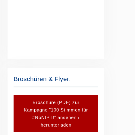
Broschüren & Flyer:
Broschüre (PDF) zur
Kampagne "100 Stimmen für
#NoNIPT!" ansehen /
herunterladen