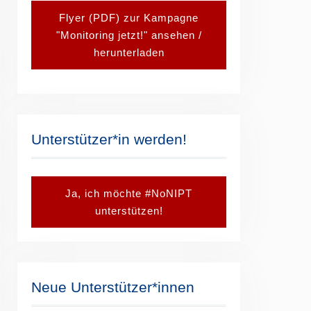
Flyer (PDF) zur Kampagne
"Monitoring jetzt!" ansehen /
herunterladen
Unterstützer*in werden!
Ja, ich möchte #NoNIPT
unterstützen!
Neue Unterstützer*innen