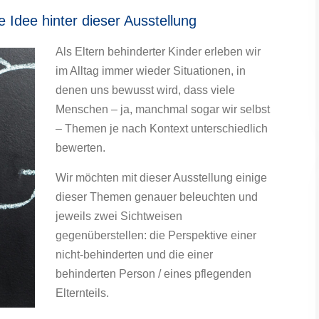
 Idee hinter dieser Ausstellung
Als Eltern behinderter Kinder erleben wir
im Alltag immer wieder Situationen, in
denen uns bewusst wird, dass viele
Menschen – ja, manchmal sogar wir selbst
– Themen je nach Kontext unterschiedlich
bewerten.
Wir möchten mit dieser Ausstellung einige
dieser Themen genauer beleuchten und
jeweils zwei Sichtweisen
gegenüberstellen: die Perspektive einer
nicht-behinderten und die einer
behinderten Person / eines pflegenden
Elternteils.