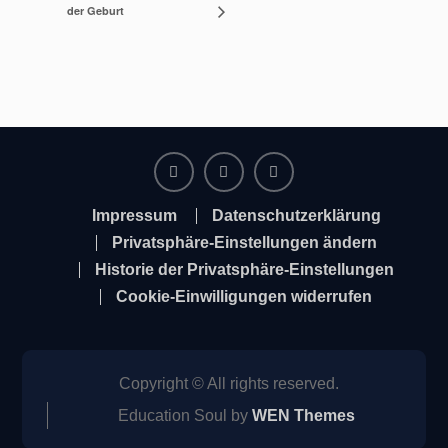
der Geburt
Facebook
Instagram
Twitter
Impressum
Datenschutzerklärung
Privatsphäre-Einstellungen ändern
Historie der Privatsphäre-Einstellungen
Cookie-Einwilligungen widerrufen
Copyright © All rights reserved.
Education Soul by
WEN Themes