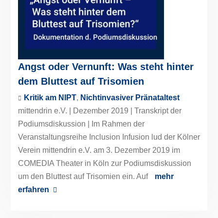
Angst oder Vernunft: Was steht hinter
dem Bluttest auf Trisomien
Kritik am NIPT
,
Nichtinvasiver Pränataltest
mittendrin e.V. | Dezember 2019 | Transkript der
Podiumsdiskussion | Im Rahmen der
Veranstaltungsreihe Inclusion Infusion lud der Kölner
Verein mittendrin e.V. am 3. Dezember 2019 im
COMEDIA Theater in Köln zur Podiumsdiskussion
um den Bluttest auf Trisomien ein. Auf
mehr
erfahren