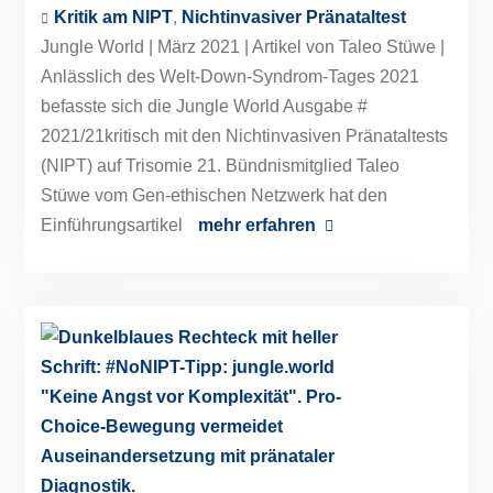
Kritik am NIPT
,
Nichtinvasiver Pränataltest
Jungle World | März 2021 | Artikel von Taleo Stüwe |
Anlässlich des Welt-Down-Syndrom-Tages 2021
befasste sich die Jungle World Ausgabe #
2021/21kritisch mit den Nichtinvasiven Pränataltests
(NIPT) auf Trisomie 21. Bündnismitglied Taleo
Stüwe vom Gen-ethischen Netzwerk hat den
Einführungsartikel
mehr erfahren