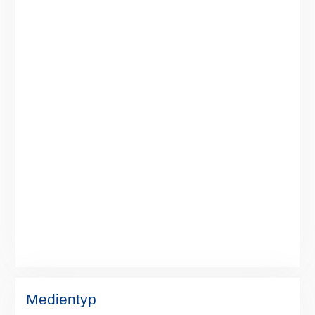
Medientyp