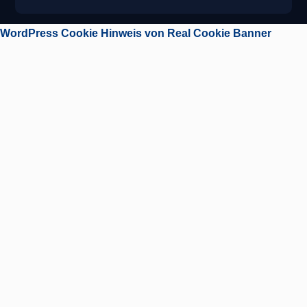
WordPress Cookie Hinweis von Real Cookie Banner