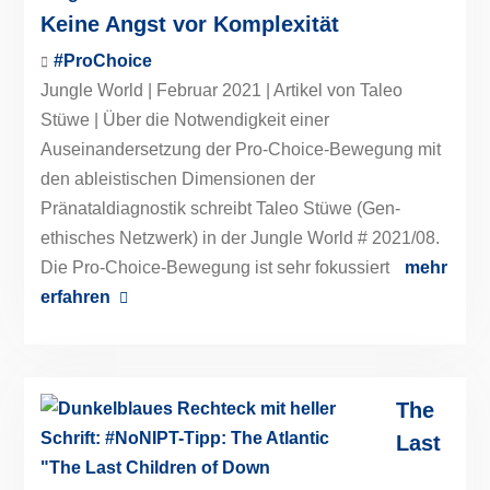
Keine Angst vor Komplexität
#ProChoice
Jungle World | Februar 2021 | Artikel von Taleo
Stüwe | Über die Notwendigkeit einer
Auseinandersetzung der Pro-Choice-Bewegung mit
den ableistischen Dimensionen der
Pränataldiagnostik schreibt Taleo Stüwe (Gen-
ethisches Netzwerk) in der Jungle World # 2021/08.
Die Pro-Choice-Bewegung ist sehr fokussiert
mehr
erfahren
The
Last