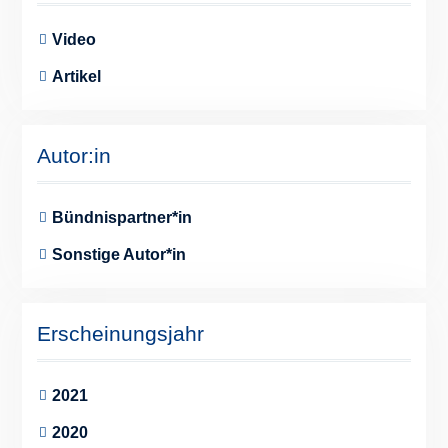
Video
Artikel
Autor:in
Bündnispartner*in
Sonstige Autor*in
Erscheinungsjahr
2021
2020