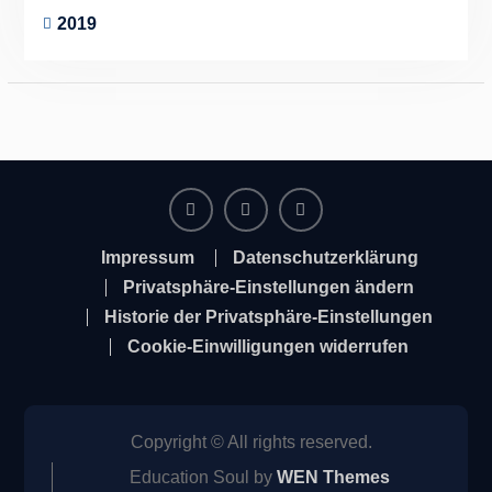
2019
Facebook
Instagram
Twitter
Impressum
Datenschutzerklärung
Privatsphäre-Einstellungen ändern
Historie der Privatsphäre-Einstellungen
Cookie-Einwilligungen widerrufen
Copyright © All rights reserved.
Education Soul by
WEN Themes