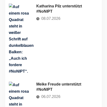
Katharina Pilz unterstützt
#NoNIPT
08.07.2026
Meike Freude unterstützt
#NoNIPT
06.07.2026