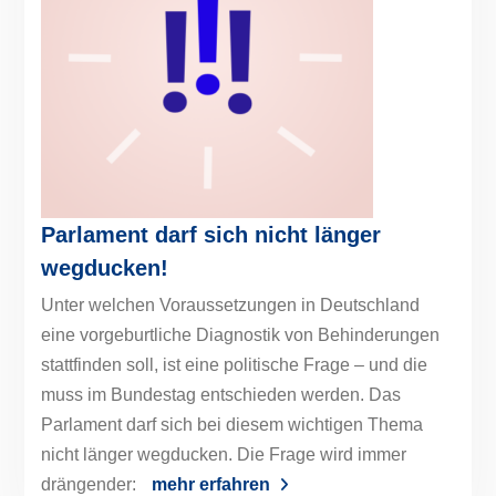
Parlament darf sich nicht länger
wegducken!
Unter welchen Voraussetzungen in Deutschland
eine vorgeburtliche Diagnostik von Behinderungen
stattfinden soll, ist eine politische Frage – und die
muss im Bundestag entschieden werden. Das
Parlament darf sich bei diesem wichtigen Thema
nicht länger wegducken. Die Frage wird immer
drängender:
mehr erfahren