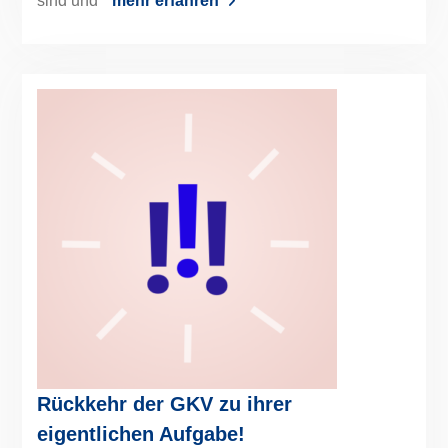
sind und
mehr erfahren
Rückkehr der GKV zu ihrer
eigentlichen Aufgabe!