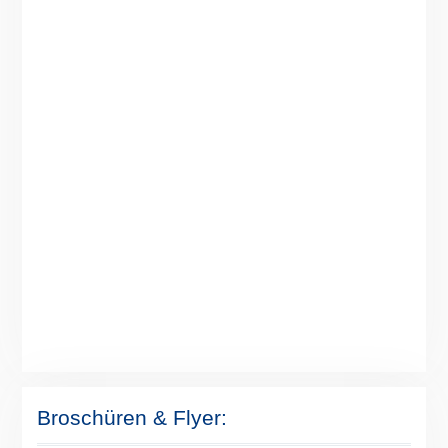
Broschüren & Flyer: