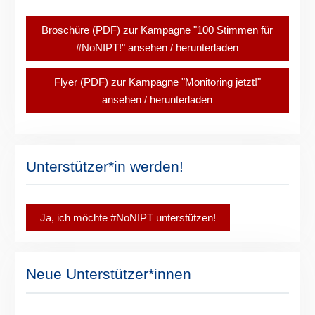
Broschüre (PDF) zur Kampagne "100 Stimmen für
#NoNIPT!" ansehen / herunterladen
Flyer (PDF) zur Kampagne "Monitoring jetzt!"
ansehen / herunterladen
Unterstützer*in werden!
Ja, ich möchte #NoNIPT unterstützen!
Neue Unterstützer*innen