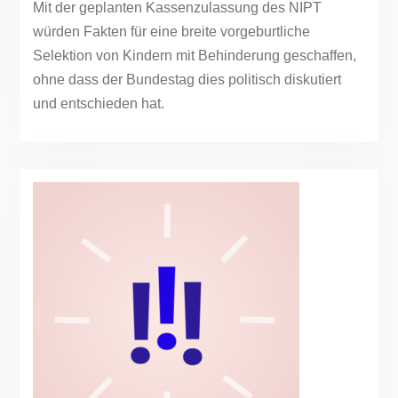
Mit der geplanten Kassenzulassung des NIPT
würden Fakten für eine breite vorgeburtliche
Selektion von Kindern mit Behinderung geschaffen,
ohne dass der Bundestag dies politisch diskutiert
und entschieden hat.