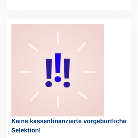
Keine kassenfinanzierte vorgeburtliche
Selektion!