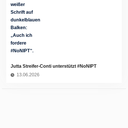
Jutta Streifer-Conti unterstützt #NoNIPT
13.06.2026