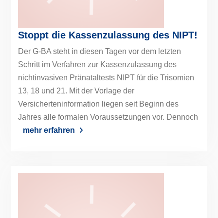
Stoppt die Kassenzulassung des NIPT!
Der G-BA steht in diesen Tagen vor dem letzten
Schritt im Verfahren zur Kassenzulassung des
nichtinvasiven Pränataltests NIPT für die Trisomien
13, 18 und 21. Mit der Vorlage der
Versicherteninformation liegen seit Beginn des
Jahres alle formalen Voraussetzungen vor. Dennoch
mehr erfahren