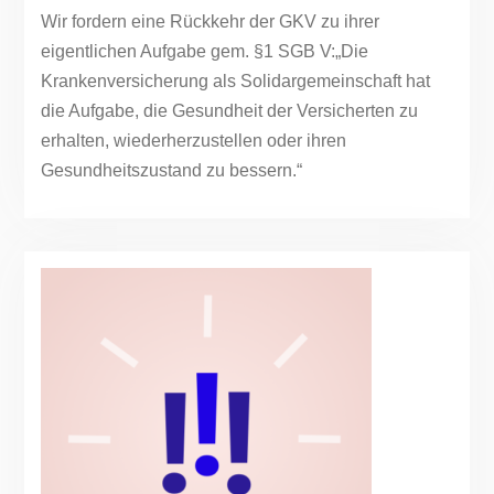
Wir fordern eine Rückkehr der GKV zu ihrer
eigentlichen Aufgabe gem. §1 SGB V:„Die
Krankenversicherung als Solidargemeinschaft hat
die Aufgabe, die Gesundheit der Versicherten zu
erhalten, wiederherzustellen oder ihren
Gesundheitszustand zu bessern.“