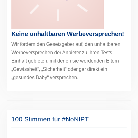
Keine unhaltbaren Werbeversprechen!
Wir fordern den Gesetzgeber auf, den unhaltbaren
Werbeversprechen der Anbieter zu ihren Tests
Einhalt gebieten, mit denen sie werdenden Eltern
„Gewissheit“, „Sicherheit“ oder gar direkt ein
„gesundes Baby“ versprechen.
100 Stimmen für #NoNIPT