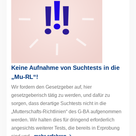
Keine Aufnahme von Suchtests in die
„Mu-RL“!
Wir fordern den Gesetzgeber auf, hier
gesetzgeberisch tätig zu werden, und dafür zu
sorgen, dass derartige Suchtests nicht in die
„Mutterschafts-Richtlinien“ des G-BA aufgenommen
werden. Wir halten dies für dringend erforderlich
angesichts weiterer Tests, die bereits in Erprobung