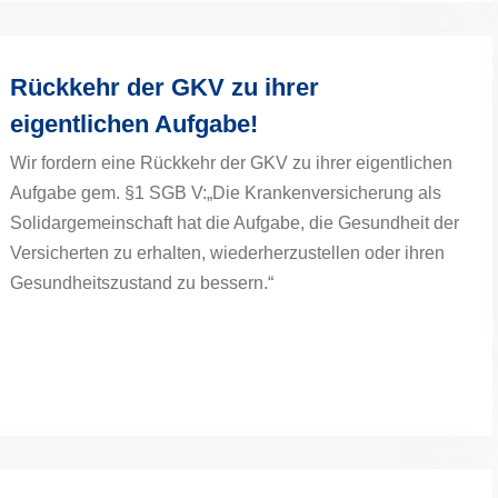
Rückkehr der GKV zu ihrer
eigentlichen Aufgabe!
Wir fordern eine Rückkehr der GKV zu ihrer eigentlichen
Aufgabe gem. §1 SGB V:„Die Krankenversicherung als
Solidargemeinschaft hat die Aufgabe, die Gesundheit der
Versicherten zu erhalten, wiederherzustellen oder ihren
Gesundheitszustand zu bessern.“