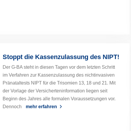
Stoppt die Kassenzulassung des NIPT!
Der G-BA steht in diesen Tagen vor dem letzten Schritt
im Verfahren zur Kassenzulassung des nichtinvasiven
Pränataltests NIPT für die Trisomien 13, 18 und 21. Mit
der Vorlage der Versicherteninformation liegen seit
Beginn des Jahres alle formalen Voraussetzungen vor.
Dennoch
mehr erfahren