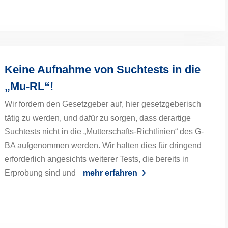
Keine Aufnahme von Suchtests in die
„Mu-RL“!
Wir fordern den Gesetzgeber auf, hier gesetzgeberisch
tätig zu werden, und dafür zu sorgen, dass derartige
Suchtests nicht in die „Mutterschafts-Richtlinien“ des G-
BA aufgenommen werden. Wir halten dies für dringend
erforderlich angesichts weiterer Tests, die bereits in
Erprobung sind und
mehr erfahren