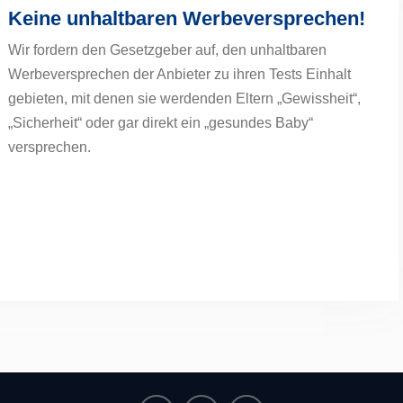
Keine unhaltbaren Werbeversprechen!
Wir fordern den Gesetzgeber auf, den unhaltbaren
Werbeversprechen der Anbieter zu ihren Tests Einhalt
gebieten, mit denen sie werdenden Eltern „Gewissheit“,
„Sicherheit“ oder gar direkt ein „gesundes Baby“
versprechen.