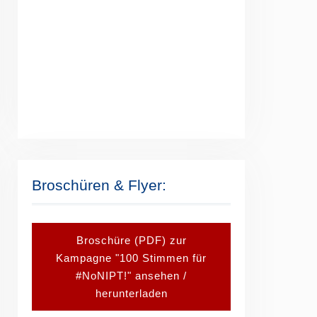
Broschüren & Flyer:
Broschüre (PDF) zur
Kampagne "100 Stimmen für
#NoNIPT!" ansehen /
herunterladen