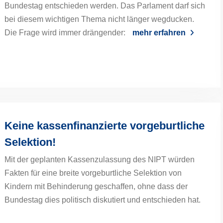
Bundestag entschieden werden. Das Parlament darf sich
bei diesem wichtigen Thema nicht länger wegducken.
Die Frage wird immer drängender:
mehr erfahren
Keine kassenfinanzierte vorgeburtliche
Selektion!
Mit der geplanten Kassenzulassung des NIPT würden
Fakten für eine breite vorgeburtliche Selektion von
Kindern mit Behinderung geschaffen, ohne dass der
Bundestag dies politisch diskutiert und entschieden hat.