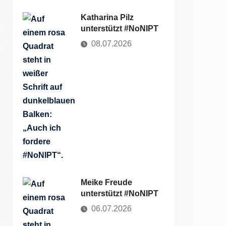
Katharina Pilz
unterstützt #NoNIPT
08.07.2026
Meike Freude
unterstützt #NoNIPT
06.07.2026