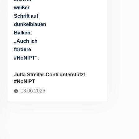
Jutta Streifer-Conti unterstützt
#NoNIPT
13.06.2026