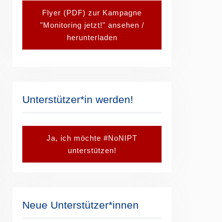
Flyer (PDF) zur Kampagne
"Monitoring jetzt!" ansehen /
herunterladen
Unterstützer*in werden!
Ja, ich möchte #NoNIPT
unterstützen!
Neue Unterstützer*innen