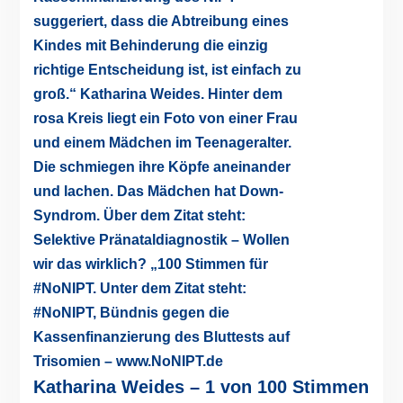
Katharina Weides – 1 von 100 Stimmen