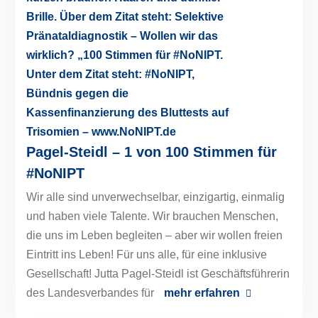
Pagel-Steidl – 1 von 100 Stimmen für
#NoNIPT
Wir alle sind unverwechselbar, einzigartig, einmalig
und haben viele Talente. Wir brauchen Menschen,
die uns im Leben begleiten – aber wir wollen freien
Eintritt ins Leben! Für uns alle, für eine inklusive
Gesellschaft! Jutta Pagel-Steidl ist Geschäftsführerin
des Landesverbandes für
mehr erfahren