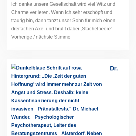
Ich denke unsere Gesellschaft wird viel Witz und
Charme verlieren. Wenn ich sehr erschöpft und
traurig bin, dann tanzt unser Sohn für mich einen
dreifachen Axel und brüllt dabei „Stachelbeere“.
Vorherige / nächste Stimme
Dr.