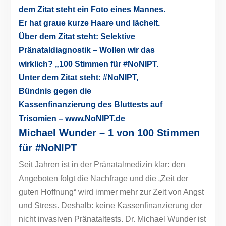
Michael Wunder – 1 von 100 Stimmen
für #NoNIPT
Seit Jahren ist in der Pränatalmedizin klar: den
Angeboten folgt die Nachfrage und die „Zeit der
guten Hoffnung“ wird immer mehr zur Zeit von Angst
und Stress. Deshalb: keine Kassenfinanzierung der
nicht invasiven Pränataltests. Dr. Michael Wunder ist