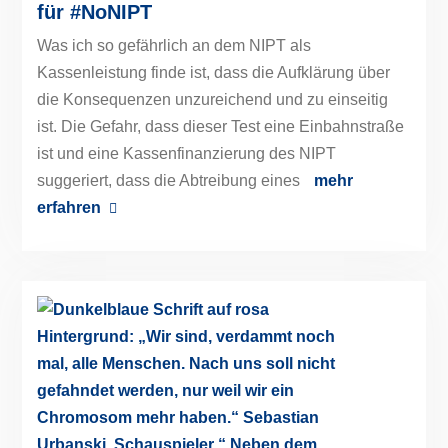
für #NoNIPT
Was ich so gefährlich an dem NIPT als
Kassenleistung finde ist, dass die Aufklärung über
die Konsequenzen unzureichend und zu einseitig
ist. Die Gefahr, dass dieser Test eine Einbahnstraße
ist und eine Kassenfinanzierung des NIPT
suggeriert, dass die Abtreibung eines
mehr
erfahren