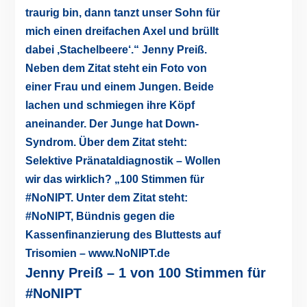
Jenny Preiß – 1 von 100 Stimmen für
#NoNIPT