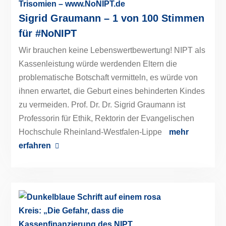
Sigrid Graumann – 1 von 100 Stimmen
für #NoNIPT
Wir brauchen keine Lebenswertbewertung! NIPT als
Kassenleistung würde werdenden Eltern die
problematische Botschaft vermitteln, es würde von
ihnen erwartet, die Geburt eines behinderten Kindes
zu vermeiden. Prof. Dr. Dr. Sigrid Graumann ist
Professorin für Ethik, Rektorin der Evangelischen
Hochschule Rheinland-Westfalen-Lippe
mehr
erfahren