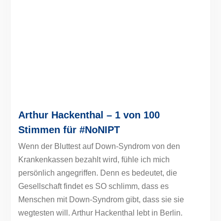
Arthur Hackenthal – 1 von 100
Stimmen für #NoNIPT
Wenn der Bluttest auf Down-Syndrom von den
Krankenkassen bezahlt wird, fühle ich mich