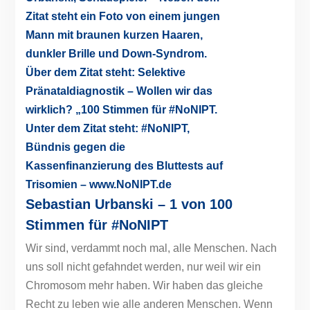
Sebastian Urbanski – 1 von 100
Stimmen für #NoNIPT
Wir sind, verdammt noch mal, alle Menschen. Nach
uns soll nicht gefahndet werden, nur weil wir ein
Chromosom mehr haben. Wir haben das gleiche
Recht zu leben wie alle anderen Menschen. Wenn