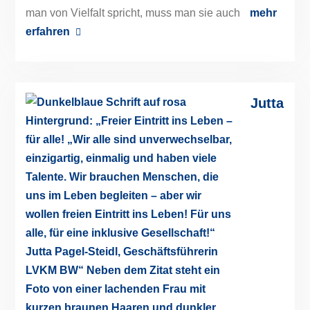
man von Vielfalt spricht, muss man sie auch
mehr
erfahren
Jutta