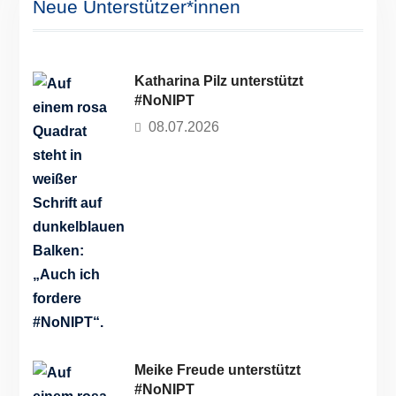
ansehen / herunterladen
Unterstützer*in werden!
Ja, ich möchte #NoNIPT unterstützen!
Neue Unterstützer*innen
Katharina Pilz unterstützt
#NoNIPT
08.07.2026