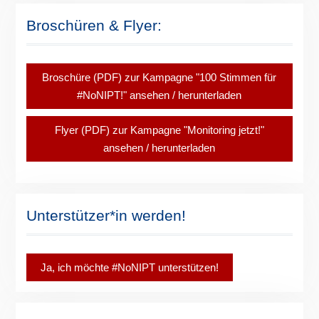
Broschüren & Flyer:
Broschüre (PDF) zur Kampagne "100 Stimmen für
#NoNIPT!" ansehen / herunterladen
Flyer (PDF) zur Kampagne "Monitoring jetzt!"