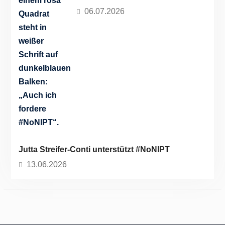
Meike Freude unterstützt
#NoNIPT
06.07.2026