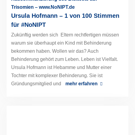
Ursula Hofmann – 1 von 100 Stimmen
für #NoNIPT
Zukünftig werden sich Eltern rechtfertigen müssen
warum sie überhaupt ein Kind mit Behinderung
bekommen haben. Wollen wir das? Auch
Behinderung gehört zum Leben. Leben ist Vielfalt.
Ursula Hofmann ist Hebamme und Mutter einer
Tochter mit komplexer Behinderung. Sie ist
Gründungsmitglied und
mehr erfahren