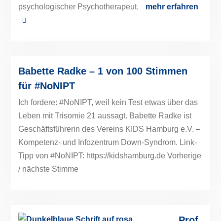
psychologischer Psychotherapeut.
mehr erfahren
Babette Radke – 1 von 100 Stimmen
für #NoNIPT
Ich fordere: #NoNIPT, weil kein Test etwas über das
Leben mit Trisomie 21 aussagt. Babette Radke ist
Geschäftsführerin des Vereins KIDS Hamburg e.V. –
Kompetenz- und Infozentrum Down-Syndrom. Link-
Tipp von #NoNIPT: https://kidshamburg.de Vorherige
/ nächste Stimme
Prof.