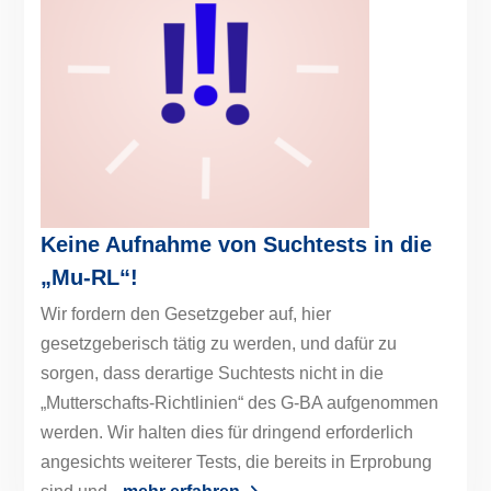
Keine Aufnahme von Suchtests in die
„Mu-RL“!
Wir fordern den Gesetzgeber auf, hier
gesetzgeberisch tätig zu werden, und dafür zu
sorgen, dass derartige Suchtests nicht in die
„Mutterschafts-Richtlinien“ des G-BA aufgenommen
werden. Wir halten dies für dringend erforderlich
angesichts weiterer Tests, die bereits in Erprobung