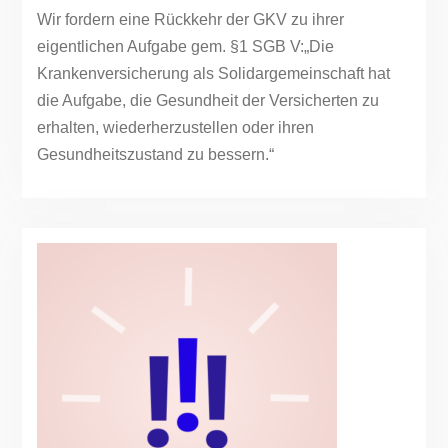
Wir fordern eine Rückkehr der GKV zu ihrer
eigentlichen Aufgabe gem. §1 SGB V:„Die
Krankenversicherung als Solidargemeinschaft hat
die Aufgabe, die Gesundheit der Versicherten zu
erhalten, wiederherzustellen oder ihren
Gesundheitszustand zu bessern.“