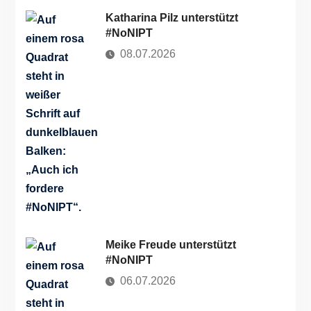
Katharina Pilz unterstützt
#NoNIPT
08.07.2026
Meike Freude unterstützt
#NoNIPT
06.07.2026