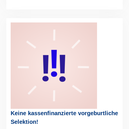
Keine kassenfinanzierte vorgeburtliche
Selektion!