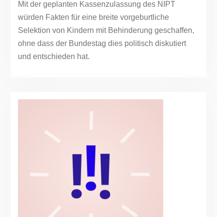
Mit der geplanten Kassenzulassung des NIPT
würden Fakten für eine breite vorgeburtliche
Selektion von Kindern mit Behinderung geschaffen,
ohne dass der Bundestag dies politisch diskutiert
und entschieden hat.