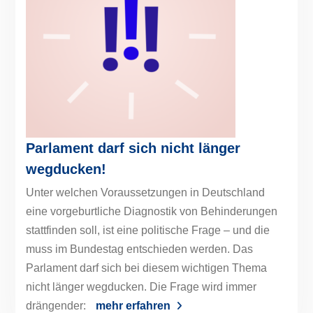
Parlament darf sich nicht länger
wegducken!
Unter welchen Voraussetzungen in Deutschland
eine vorgeburtliche Diagnostik von Behinderungen
stattfinden soll, ist eine politische Frage – und die
muss im Bundestag entschieden werden. Das
Parlament darf sich bei diesem wichtigen Thema
nicht länger wegducken. Die Frage wird immer
drängender:
mehr erfahren