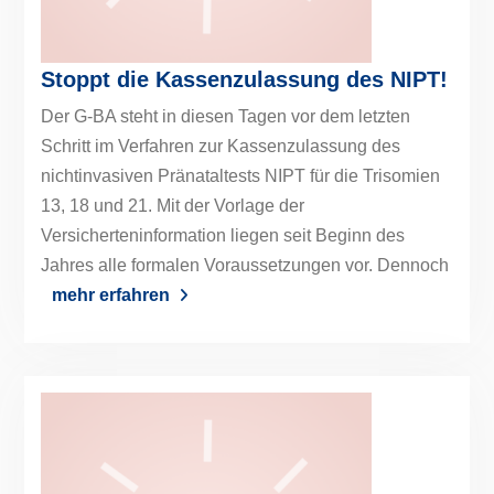
Stoppt die Kassenzulassung des NIPT!
Der G-BA steht in diesen Tagen vor dem letzten
Schritt im Verfahren zur Kassenzulassung des
nichtinvasiven Pränataltests NIPT für die Trisomien
13, 18 und 21. Mit der Vorlage der
Versicherteninformation liegen seit Beginn des
Jahres alle formalen Voraussetzungen vor. Dennoch
mehr erfahren