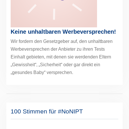
Keine unhaltbaren Werbeversprechen!
Wir fordern den Gesetzgeber auf, den unhaltbaren
Werbeversprechen der Anbieter zu ihren Tests
Einhalt gebieten, mit denen sie werdenden Eltern
„Gewissheit“, „Sicherheit“ oder gar direkt ein
„gesundes Baby“ versprechen.
100 Stimmen für #NoNIPT