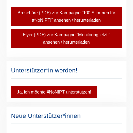
Broschüre (PDF) zur Kampagne "100 Stimmen für
#NoNIPT!" ansehen / herunterladen
Flyer (PDF) zur Kampagne "Monitoring jetzt!"
ansehen / herunterladen
Unterstützer*in werden!
Ja, ich möchte #NoNIPT unterstützen!
Neue Unterstützer*innen