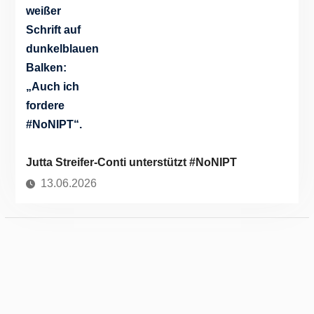
Jutta Streifer-Conti unterstützt #NoNIPT
13.06.2026