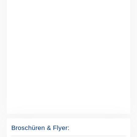
Broschüren & Flyer: