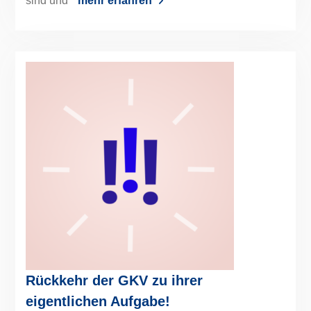
sind und
mehr erfahren
Rückkehr der GKV zu ihrer
eigentlichen Aufgabe!