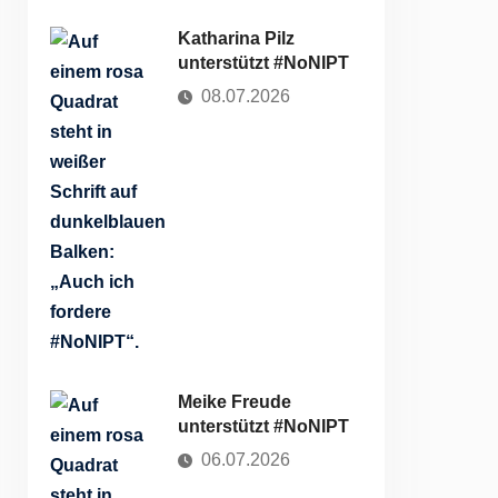
Katharina Pilz
unterstützt #NoNIPT
08.07.2026
Meike Freude
unterstützt #NoNIPT
06.07.2026