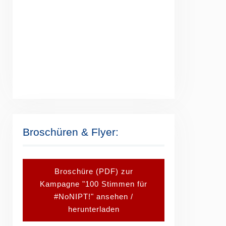
Broschüren & Flyer:
Broschüre (PDF) zur
Kampagne "100 Stimmen für
#NoNIPT!" ansehen /
herunterladen