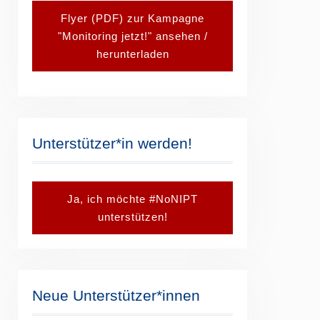
Flyer (PDF) zur Kampagne
"Monitoring jetzt!" ansehen /
herunterladen
Unterstützer*in werden!
Ja, ich möchte #NoNIPT
unterstützen!
Neue Unterstützer*innen