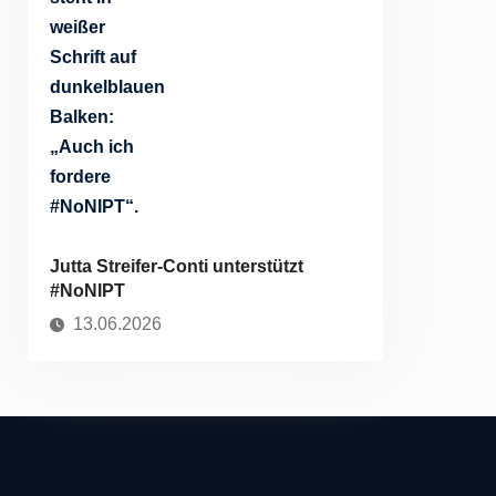
Jutta Streifer-Conti unterstützt
#NoNIPT
13.06.2026