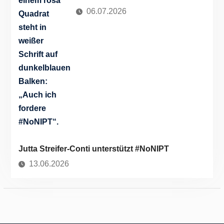
06.07.2026
Jutta Streifer-Conti unterstützt #NoNIPT
13.06.2026