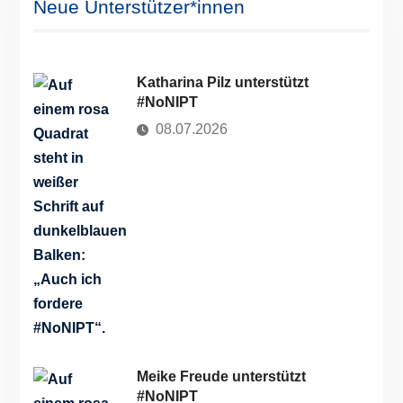
Neue Unterstützer*innen
Katharina Pilz unterstützt
#NoNIPT
08.07.2026
Meike Freude unterstützt
#NoNIPT