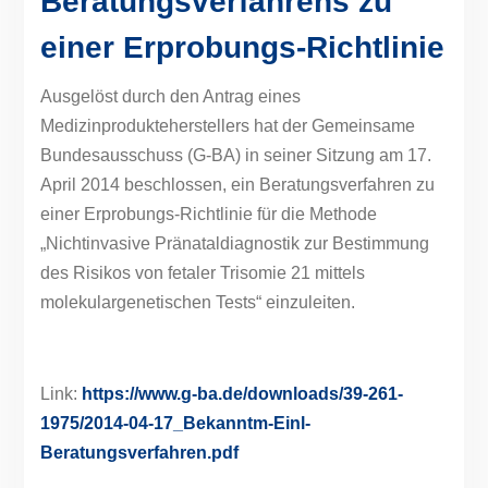
Beratungsverfahrens zu
einer Erprobungs-Richtlinie
Ausgelöst durch den Antrag eines
Medizinprodukteherstellers hat der Gemeinsame
Bundesausschuss (G-BA) in seiner Sitzung am 17.
April 2014 beschlossen, ein Beratungsverfahren zu
einer Erprobungs-Richtlinie für die Methode
„Nichtinvasive Pränataldiagnostik zur Bestimmung
des Risikos von fetaler Trisomie 21 mittels
molekulargenetischen Tests“ einzuleiten.
Link:
https://www.g-ba.de/downloads/39-261-
1975/2014-04-17_Bekanntm-Einl-
Beratungsverfahren.pdf