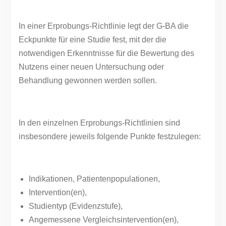
In einer Erprobungs-Richtlinie legt der G-BA die
Eckpunkte für eine Studie fest, mit der die
notwendigen Erkenntnisse für die Bewertung des
Nutzens einer neuen Untersuchung oder
Behandlung gewonnen werden sollen.
In den einzelnen Erprobungs-Richtlinien sind
insbesondere jeweils folgende Punkte festzulegen:
Indikationen, Patientenpopulationen,
Intervention(en),
Studientyp (Evidenzstufe),
Angemessene Vergleichsintervention(en),