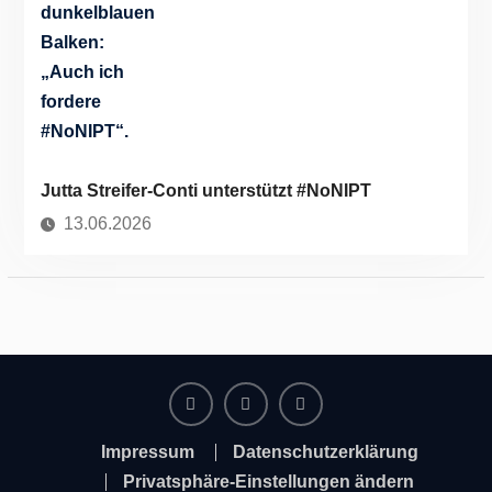
Jutta Streifer-Conti unterstützt #NoNIPT
13.06.2026
Facebook
Instagram
Twitter
Impressum
Datenschutzerklärung
Privatsphäre-Einstellungen ändern