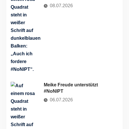
08.07.2026
Meike Freude unterstützt
#NoNIPT
06.07.2026