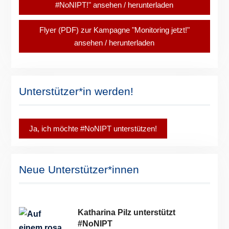
#NoNIPT!" ansehen / herunterladen
Flyer (PDF) zur Kampagne "Monitoring jetzt!"
ansehen / herunterladen
Unterstützer*in werden!
Ja, ich möchte #NoNIPT unterstützen!
Neue Unterstützer*innen
Katharina Pilz unterstützt
#NoNIPT