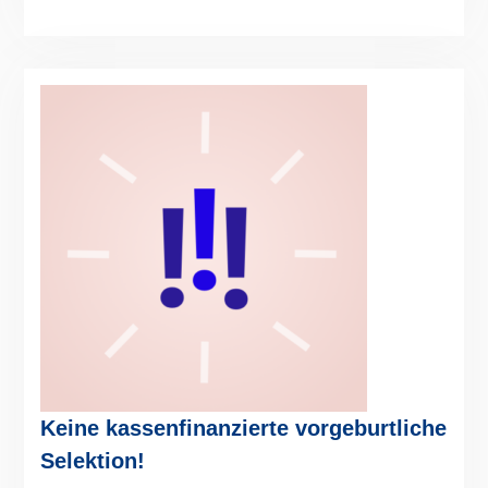
Keine kassenfinanzierte vorgeburtliche
Selektion!