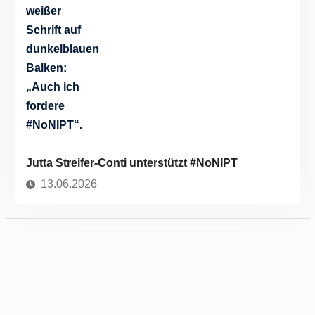
Jutta Streifer-Conti unterstützt #NoNIPT
13.06.2026