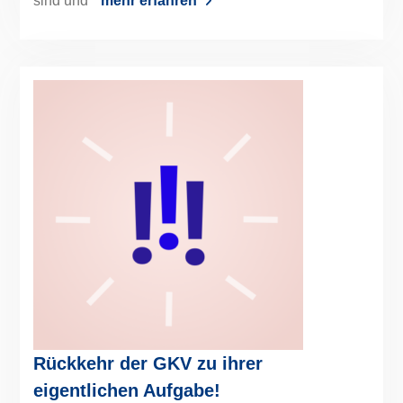
sind und
mehr erfahren
Rückkehr der GKV zu ihrer
eigentlichen Aufgabe!