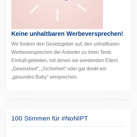
Keine unhaltbaren Werbeversprechen!
Wir fordern den Gesetzgeber auf, den unhaltbaren
Werbeversprechen der Anbieter zu ihren Tests
Einhalt gebieten, mit denen sie werdenden Eltern
„Gewissheit“, „Sicherheit“ oder gar direkt ein
„gesundes Baby“ versprechen.
100 Stimmen für #NoNIPT