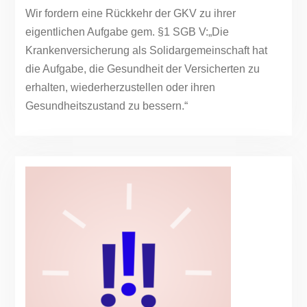
Wir fordern eine Rückkehr der GKV zu ihrer
eigentlichen Aufgabe gem. §1 SGB V:„Die
Krankenversicherung als Solidargemeinschaft hat
die Aufgabe, die Gesundheit der Versicherten zu
erhalten, wiederherzustellen oder ihren
Gesundheitszustand zu bessern.“