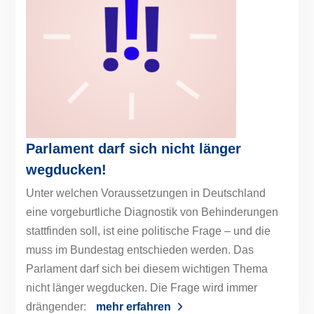
Parlament darf sich nicht länger
wegducken!
Unter welchen Voraussetzungen in Deutschland
eine vorgeburtliche Diagnostik von Behinderungen
stattfinden soll, ist eine politische Frage – und die
muss im Bundestag entschieden werden. Das
Parlament darf sich bei diesem wichtigen Thema
nicht länger wegducken. Die Frage wird immer
drängender:
mehr erfahren