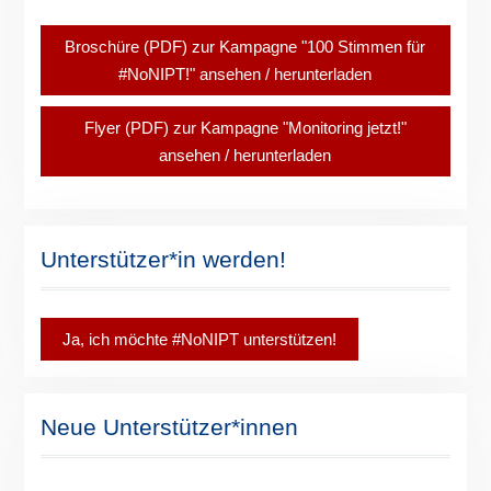
Broschüre (PDF) zur Kampagne "100 Stimmen für
#NoNIPT!" ansehen / herunterladen
Flyer (PDF) zur Kampagne "Monitoring jetzt!"
ansehen / herunterladen
Unterstützer*in werden!
Ja, ich möchte #NoNIPT unterstützen!
Neue Unterstützer*innen