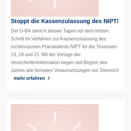
Stoppt die Kassenzulassung des NIPT!
Der G-BA steht in diesen Tagen vor dem letzten
Schritt im Verfahren zur Kassenzulassung des
nichtinvasiven Pränataltests NIPT für die Trisomien
13, 18 und 21. Mit der Vorlage der
Versicherteninformation liegen seit Beginn des
Jahres alle formalen Voraussetzungen vor. Dennoch
mehr erfahren