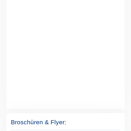
Broschüren & Flyer: