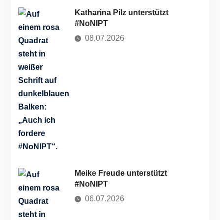
Katharina Pilz unterstützt
#NoNIPT
08.07.2026
Meike Freude unterstützt
#NoNIPT
06.07.2026