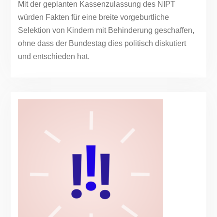
Mit der geplanten Kassenzulassung des NIPT
würden Fakten für eine breite vorgeburtliche
Selektion von Kindern mit Behinderung geschaffen,
ohne dass der Bundestag dies politisch diskutiert
und entschieden hat.