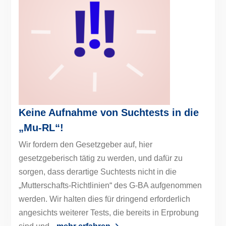
Keine Aufnahme von Suchtests in die
„Mu-RL“!
Wir fordern den Gesetzgeber auf, hier
gesetzgeberisch tätig zu werden, und dafür zu
sorgen, dass derartige Suchtests nicht in die
„Mutterschafts-Richtlinien“ des G-BA aufgenommen
werden. Wir halten dies für dringend erforderlich
angesichts weiterer Tests, die bereits in Erprobung