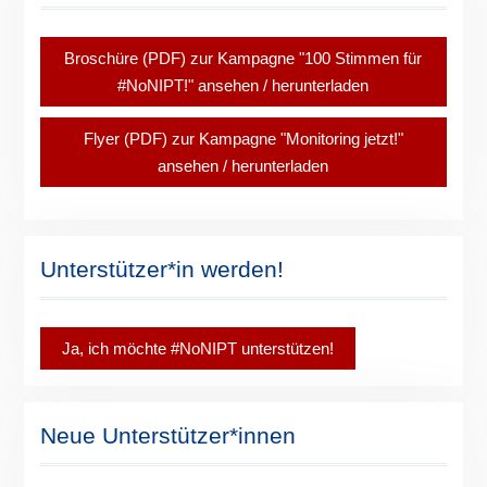
Broschüre (PDF) zur Kampagne "100 Stimmen für
#NoNIPT!" ansehen / herunterladen
Flyer (PDF) zur Kampagne "Monitoring jetzt!"
ansehen / herunterladen
Unterstützer*in werden!
Ja, ich möchte #NoNIPT unterstützen!
Neue Unterstützer*innen