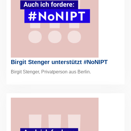
Birgit Stenger unterstützt #NoNIPT
Birgit Stenger, Privatperson aus Berlin.