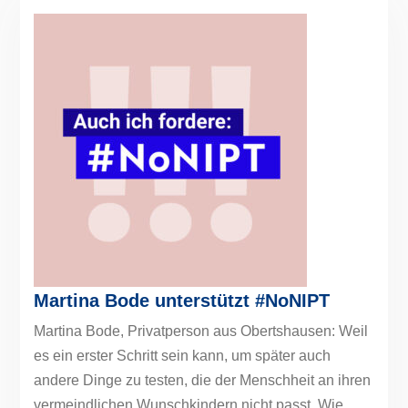
Martina Bode unterstützt #NoNIPT
Martina Bode, Privatperson aus Obertshausen: Weil
es ein erster Schritt sein kann, um später auch
andere Dinge zu testen, die der Menschheit an ihren
vermeindlichen Wunschkindern nicht passt. Wie