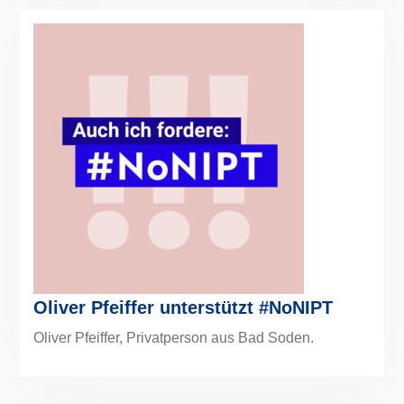
Oliver Pfeiffer unterstützt #NoNIPT
Oliver Pfeiffer, Privatperson aus Bad Soden.