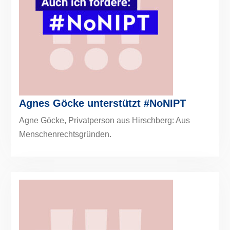
Agnes Göcke unterstützt #NoNIPT
Agne Göcke, Privatperson aus Hirschberg: Aus
Menschenrechtsgründen.