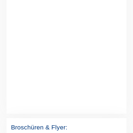
Broschüren & Flyer: