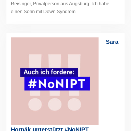
Reisinger, Privatperson aus Augsburg: Ich habe
einen Sohn mit Down Syndrom.
Sara
Hornäk unterstützt #NoNIPT