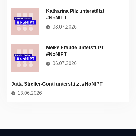
Katharina Pilz unterstützt
#NoNIPT
08.07.2026
Meike Freude unterstützt
#NoNIPT
06.07.2026
Jutta Streifer-Conti unterstützt #NoNIPT
13.06.2026