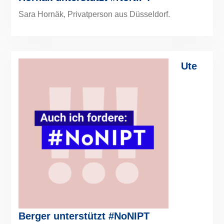
Sara Hornäk, Privatperson aus Düsseldorf.
Ute
Berger unterstützt #NoNIPT