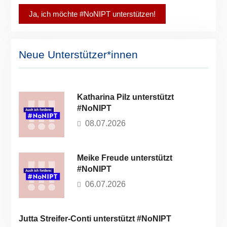
Ja, ich möchte #NoNIPT unterstützen!
Neue Unterstützer*innen
Katharina Pilz unterstützt
#NoNIPT
08.07.2026
Meike Freude unterstützt
#NoNIPT
06.07.2026
Jutta Streifer-Conti unterstützt #NoNIPT