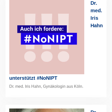
Dr.
med.
Iris
Hahn
unterstützt #NoNIPT
Dr. med. Iris Hahn, Gynäkologin aus Köln.