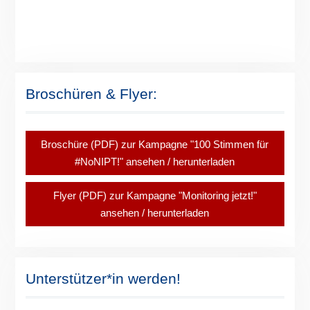
Broschüren & Flyer:
Broschüre (PDF) zur Kampagne "100 Stimmen für
#NoNIPT!" ansehen / herunterladen
Flyer (PDF) zur Kampagne "Monitoring jetzt!"
ansehen / herunterladen
Unterstützer*in werden!