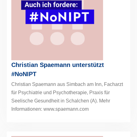
Christian Spaemann unterstützt
#NoNIPT
Christian Spaemann aus Simbach am Inn, Facharzt
für Psychiatrie und Psychotherapie, Praxis für
Seelische Gesundheit in Schalchen (A). Mehr
Informationen: www.spaemann.com