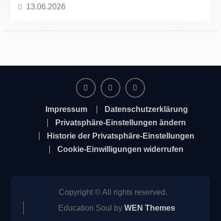
13.06.2026
Facebook
Instagram
Twitter
Impressum
Datenschutzerklärung
Privatsphäre-Einstellungen ändern
Historie der Privatsphäre-Einstellungen
Cookie-Einwilligungen widerrufen
Copyright © All rights reserved.
Education Soul by
WEN Themes