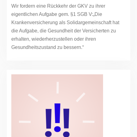
Wir fordern eine Rückkehr der GKV zu ihrer
eigentlichen Aufgabe gem. §1 SGB V:„Die
Krankenversicherung als Solidargemeinschaft hat
die Aufgabe, die Gesundheit der Versicherten zu
erhalten, wiederherzustellen oder ihren
Gesundheitszustand zu bessern.“