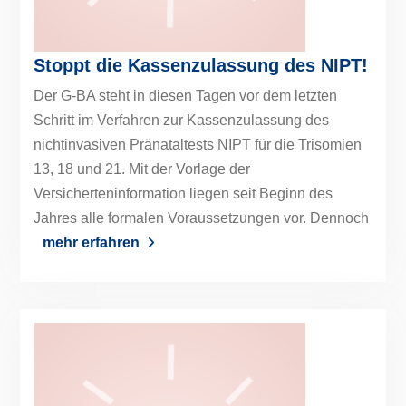
Stoppt die Kassenzulassung des NIPT!
Der G-BA steht in diesen Tagen vor dem letzten
Schritt im Verfahren zur Kassenzulassung des
nichtinvasiven Pränataltests NIPT für die Trisomien
13, 18 und 21. Mit der Vorlage der
Versicherteninformation liegen seit Beginn des
Jahres alle formalen Voraussetzungen vor. Dennoch
mehr erfahren