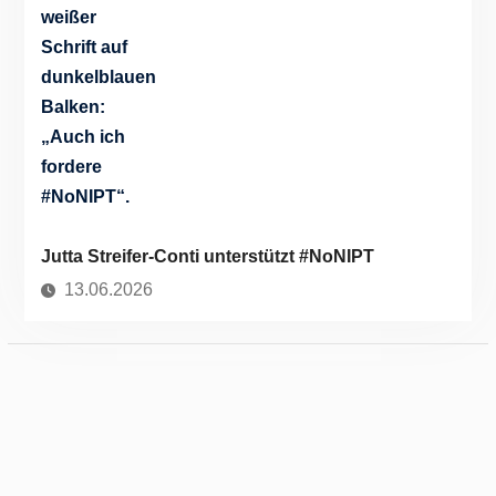
Jutta Streifer-Conti unterstützt #NoNIPT
13.06.2026