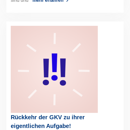
sind und
mehr erfahren
Rückkehr der GKV zu ihrer
eigentlichen Aufgabe!