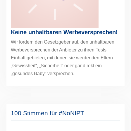
Keine unhaltbaren Werbeversprechen!
Wir fordern den Gesetzgeber auf, den unhaltbaren
Werbeversprechen der Anbieter zu ihren Tests
Einhalt gebieten, mit denen sie werdenden Eltern
„Gewissheit“, „Sicherheit“ oder gar direkt ein
„gesundes Baby“ versprechen.
100 Stimmen für #NoNIPT