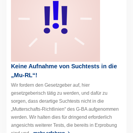
Keine Aufnahme von Suchtests in die
„Mu-RL“!
Wir fordern den Gesetzgeber auf, hier
gesetzgeberisch tätig zu werden, und dafür zu
sorgen, dass derartige Suchtests nicht in die
„Mutterschafts-Richtlinien“ des G-BA aufgenommen
werden. Wir halten dies für dringend erforderlich
angesichts weiterer Tests, die bereits in Erprobung