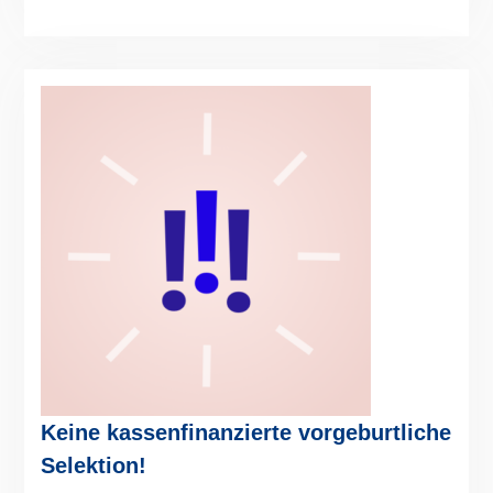
Keine kassenfinanzierte vorgeburtliche
Selektion!