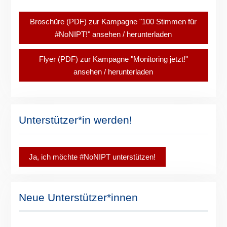
Broschüre (PDF) zur Kampagne "100 Stimmen für
#NoNIPT!" ansehen / herunterladen
Flyer (PDF) zur Kampagne "Monitoring jetzt!"
ansehen / herunterladen
Unterstützer*in werden!
Ja, ich möchte #NoNIPT unterstützen!
Neue Unterstützer*innen