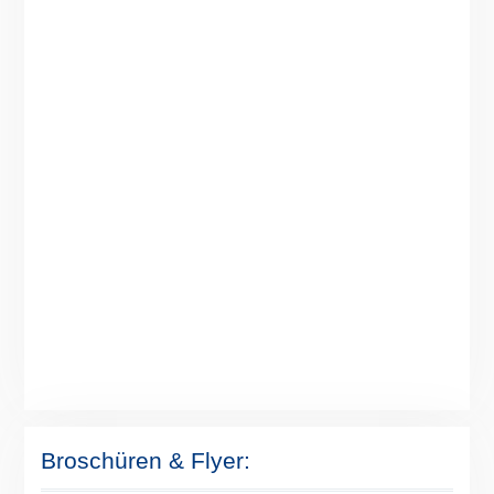
Broschüren & Flyer: