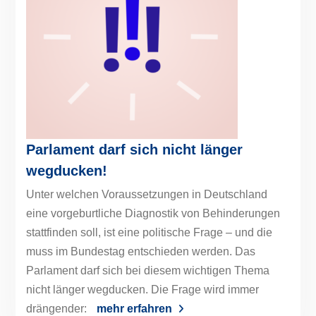
Parlament darf sich nicht länger
wegducken!
Unter welchen Voraussetzungen in Deutschland
eine vorgeburtliche Diagnostik von Behinderungen
stattfinden soll, ist eine politische Frage – und die
muss im Bundestag entschieden werden. Das
Parlament darf sich bei diesem wichtigen Thema
nicht länger wegducken. Die Frage wird immer
drängender:
mehr erfahren