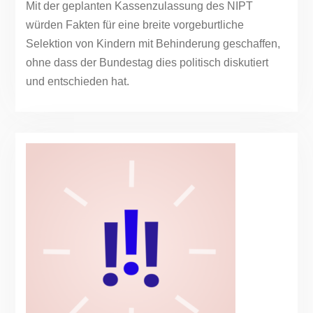
Mit der geplanten Kassenzulassung des NIPT
würden Fakten für eine breite vorgeburtliche
Selektion von Kindern mit Behinderung geschaffen,
ohne dass der Bundestag dies politisch diskutiert
und entschieden hat.