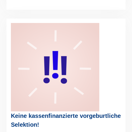
Keine kassenfinanzierte vorgeburtliche
Selektion!