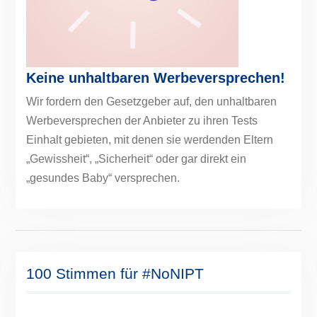
Keine unhaltbaren Werbeversprechen!
Wir fordern den Gesetzgeber auf, den unhaltbaren
Werbeversprechen der Anbieter zu ihren Tests
Einhalt gebieten, mit denen sie werdenden Eltern
„Gewissheit“, „Sicherheit“ oder gar direkt ein
„gesundes Baby“ versprechen.
100 Stimmen für #NoNIPT