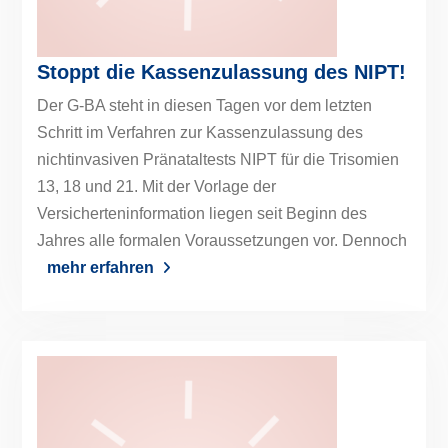
Stoppt die Kassenzulassung des NIPT!
Der G-BA steht in diesen Tagen vor dem letzten
Schritt im Verfahren zur Kassenzulassung des
nichtinvasiven Pränataltests NIPT für die Trisomien
13, 18 und 21. Mit der Vorlage der
Versicherteninformation liegen seit Beginn des
Jahres alle formalen Voraussetzungen vor. Dennoch
mehr erfahren