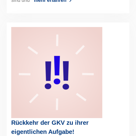
sind und
mehr erfahren
Rückkehr der GKV zu ihrer
eigentlichen Aufgabe!