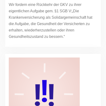
Wir fordern eine Rückkehr der GKV zu ihrer
eigentlichen Aufgabe gem. §1 SGB V:„Die
Krankenversicherung als Solidargemeinschaft hat
die Aufgabe, die Gesundheit der Versicherten zu
erhalten, wiederherzustellen oder ihren
Gesundheitszustand zu bessern.“