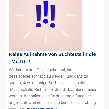
Keine Aufnahme von Suchtests in die
„Mu-RL“!
Wir fordern den Gesetzgeber auf, hier
gesetzgeberisch tätig zu werden, und dafür zu
sorgen, dass derartige Suchtests nicht in die
„Mutterschafts-Richtlinien“ des G-BA aufgenommen
werden. Wir halten dies für dringend erforderlich
angesichts weiterer Tests, die bereits in Erprobung