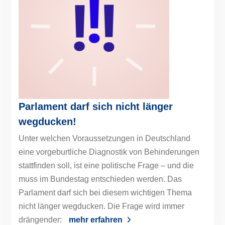
Parlament darf sich nicht länger
wegducken!
Unter welchen Voraussetzungen in Deutschland
eine vorgeburtliche Diagnostik von Behinderungen
stattfinden soll, ist eine politische Frage – und die
muss im Bundestag entschieden werden. Das
Parlament darf sich bei diesem wichtigen Thema
nicht länger wegducken. Die Frage wird immer
drängender:
mehr erfahren