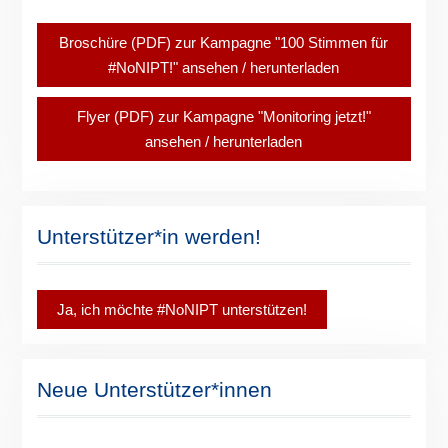
Broschüre (PDF) zur Kampagne "100 Stimmen für
#NoNIPT!" ansehen / herunterladen
Flyer (PDF) zur Kampagne "Monitoring jetzt!"
ansehen / herunterladen
Unterstützer*in werden!
Ja, ich möchte #NoNIPT unterstützen!
Neue Unterstützer*innen