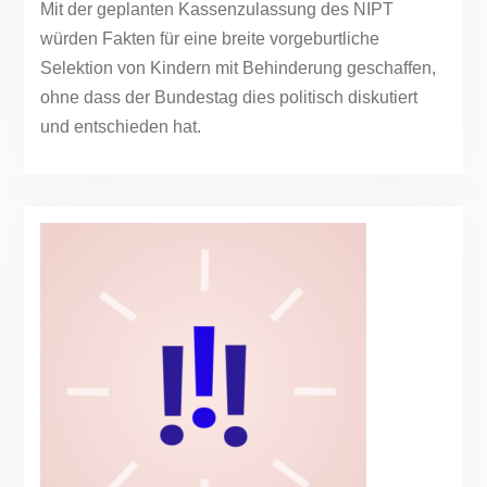
Mit der geplanten Kassenzulassung des NIPT
würden Fakten für eine breite vorgeburtliche
Selektion von Kindern mit Behinderung geschaffen,
ohne dass der Bundestag dies politisch diskutiert
und entschieden hat.