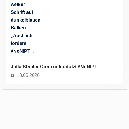
Jutta Streifer-Conti unterstützt #NoNIPT
13.06.2026