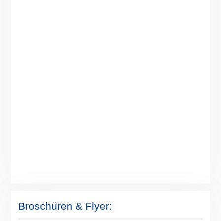
Broschüren & Flyer: