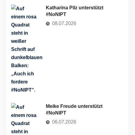
Katharina Pilz unterstützt
#NoNIPT
08.07.2026
Meike Freude unterstützt
#NoNIPT
06.07.2026