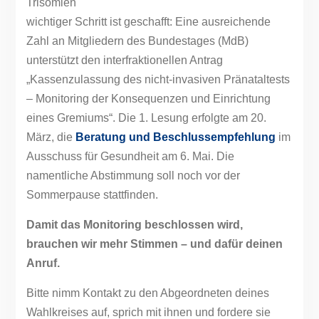
wichtiger Schritt ist geschafft: Eine ausreichende
Zahl an Mitgliedern des Bundestages (MdB)
unterstützt den interfraktionellen Antrag
„Kassenzulassung des nicht-invasiven Pränataltests
– Monitoring der Konsequenzen und Einrichtung
eines Gremiums“. Die 1. Lesung erfolgte am 20.
März, die
Beratung und Beschlussempfehlung
im
Ausschuss für Gesundheit am 6. Mai. Die
namentliche Abstimmung soll noch vor der
Sommerpause stattfinden.
Damit das Monitoring beschlossen wird,
brauchen wir mehr Stimmen – und dafür deinen
Anruf.
Bitte nimm Kontakt zu den Abgeordneten deines
Wahlkreises auf, sprich mit ihnen und fordere sie