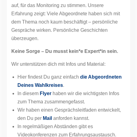
auf, für das Monitoring zu stimmen. Unsere
Erfahrung zeigt: Viele Abgeordnete haben sich mit
dem Thema noch kaum beschäftigt – persönliche
Gespräche wirken. Persönliche Geschichten
überzeugen.
Keine Sorge – Du musst kein*e Expert*in sein.
Wir unterstützen dich mit Infos und Material:
Hier findest Du ganz einfach
die Abgeordneten
Deines Wahlkreises
.
In diesem
Flyer
haben wir die wichtigsten Infos
zum Thema zusammengefasst.
Wir haben einen Gesprächsleitfaden entwickelt,
den Du per
Mail
anforden kannst.
In regelmäßigen Abständen gibt es
Videokonferenzen zum Erfahrungsaustausch.