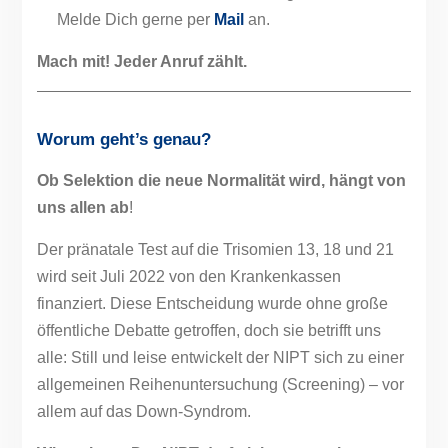
Melde Dich gerne per
Mail
an.
Mach mit! Jeder Anruf zählt.
Worum geht’s genau?
Ob Selektion die neue Normalität wird, hängt von
uns allen ab
!
Der pränatale Test auf die Trisomien 13, 18 und 21
wird seit Juli 2022 von den Krankenkassen
finanziert. Diese Entscheidung wurde ohne große
öffentliche Debatte getroffen, doch sie betrifft uns
alle: Still und leise entwickelt der NIPT sich zu einer
allgemeinen Reihenuntersuchung (Screening) – vor
allem auf das Down-Syndrom.