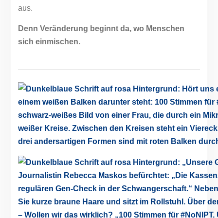
aus.
Denn Veränderung beginnt da, wo Menschen
sich einmischen.