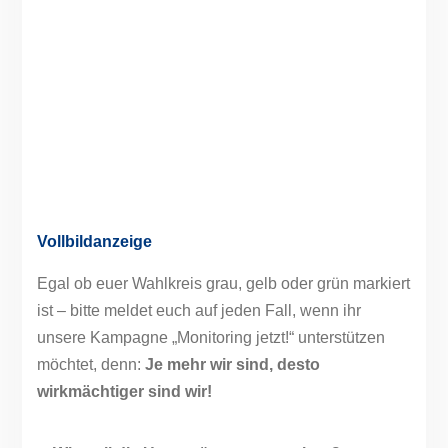
Vollbildanzeige
Egal ob euer Wahlkreis grau, gelb oder grün markiert
ist – bitte meldet euch auf jeden Fall, wenn ihr
unsere Kampagne „Monitoring jetzt!“ unterstützen
möchtet, denn:
Je mehr wir sind, desto
wirkmächtiger sind wir!