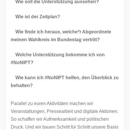
Wie soll die Unterstützung aussehen?
Wie ist der Zeitplan?
Wie finde ich heraus, welche*r Abgeordnete
meinen Wahlkreis im Bundestag vertritt?
Welche Unterstützung bekomme ich von
#NoNIPT?
Wie kann ich #NoNIPT helfen, den Überblick zu
behalten?
Parallel zu euren Aktivitäten machen wir
Veranstaltungen, Pressearbeit und digitale Aktionen.
So schaffen wir Aufmerksamkeit und politischen
Druck. Und wir bauen Schritt für Schritt unsere Basis