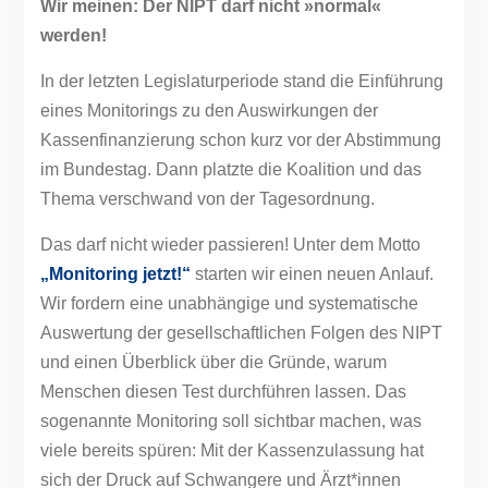
Wir meinen: Der NIPT darf nicht »normal«
werden!
In der letzten Legislaturperiode stand die Einführung
eines Monitorings zu den Auswirkungen der
Kassenfinanzierung schon kurz vor der Abstimmung
im Bundestag. Dann platzte die Koalition und das
Thema verschwand von der Tagesordnung.
Das darf nicht wieder passieren! Unter dem Motto
„Monitoring jetzt!“
starten wir einen neuen Anlauf.
Wir fordern eine unabhängige und systematische
Auswertung der gesellschaftlichen Folgen des NIPT
und einen Überblick über die Gründe, warum
Menschen diesen Test durchführen lassen. Das
sogenannte Monitoring soll sichtbar machen, was
viele bereits spüren: Mit der Kassenzulassung hat
sich der Druck auf Schwangere und Ärzt*innen