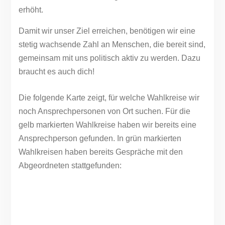
erhöht.
Damit wir unser Ziel erreichen, benötigen wir eine
stetig wachsende Zahl an Menschen, die bereit sind,
gemeinsam mit uns politisch aktiv zu werden. Dazu
braucht es auch dich!
Die folgende Karte zeigt, für welche Wahlkreise wir
noch Ansprechpersonen von Ort suchen. Für die
gelb markierten Wahlkreise haben wir bereits eine
Ansprechperson gefunden. In grün markierten
Wahlkreisen haben bereits Gespräche mit den
Abgeordneten stattgefunden: